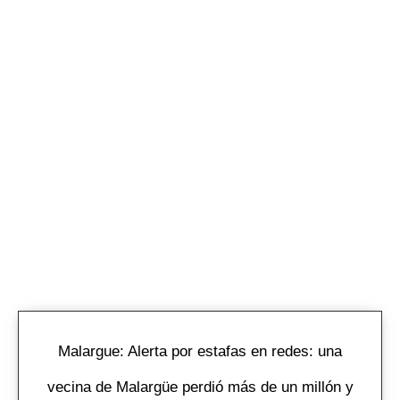
Malargue: Alerta por estafas en redes: una
vecina de Malargüe perdió más de un millón y