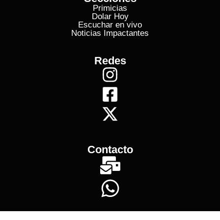
Primicias
Dolar Hoy
Escuchar en vivo
Noticias Impactantes
Redes
Contacto