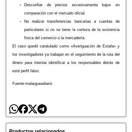
Desconfiar de precios excesivamente bajos en
comparación con el mercado oficial.
No realizar transferencias bancarias a cuentas de
particulares si no se tiene la certeza de la existencia
física del comercio o la mercadería.
El caso quedó caratulado como «Averiguación de Estafa» y
los investigadores ya trabajan en el seguimiento de la ruta del
dinero para intentar identificar a los responsables detrás de
este perfil falso.
Fuente:malargueadiario
Productos relacionados