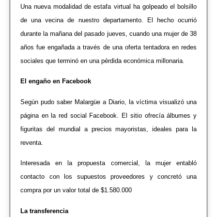
U
na nueva modalidad de estafa virtual ha golpeado el bolsillo
de una vecina de nuestro departamento. El hecho ocurrió
durante la mañana del pasado jueves, cuando una mujer de 38
años fue engañada a través de una oferta tentadora en redes
sociales que terminó en una pérdida económica millonaria.
El engaño en Facebook
Según pudo saber Malargüe a Diario, la víctima visualizó una
página en la red social Facebook. El sitio ofrecía álbumes y
figuritas del mundial a precios mayoristas, ideales para la
reventa.
Interesada en la propuesta comercial, la mujer entabló
contacto con los supuestos proveedores y concretó una
compra por un valor total de $1.580.000
La transferencia