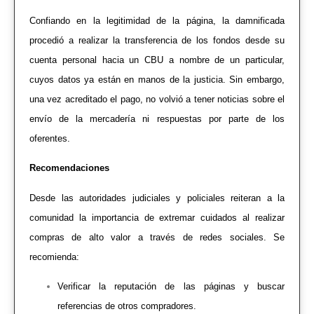
Confiando en la legitimidad de la página, la damnificada
procedió a realizar la transferencia de los fondos desde su
cuenta personal hacia un CBU a nombre de un particular,
cuyos datos ya están en manos de la justicia. Sin embargo,
una vez acreditado el pago, no volvió a tener noticias sobre el
envío de la mercadería ni respuestas por parte de los
oferentes.
Recomendaciones
Desde las autoridades judiciales y policiales reiteran a la
comunidad la importancia de extremar cuidados al realizar
compras de alto valor a través de redes sociales. Se
recomienda:
Verificar la reputación de las páginas y buscar
referencias de otros compradores.