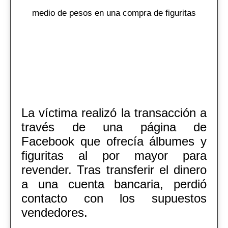
medio de pesos en una compra de figuritas
La víctima realizó la transacción a
través de una página de
Facebook que ofrecía álbumes y
figuritas al por mayor para
revender. Tras transferir el dinero
a una cuenta bancaria, perdió
contacto con los supuestos
vendedores.