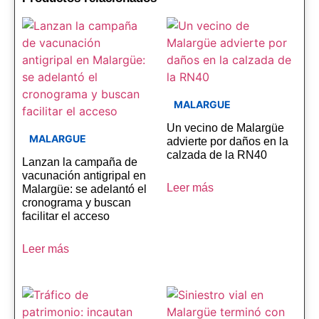
MALARGUE
Un vecino de Malargüe
MALARGUE
advierte por daños en la
calzada de la RN40
Lanzan la campaña de
vacunación antigripal en
Leer más
Malargüe: se adelantó el
cronograma y buscan
facilitar el acceso
Leer más