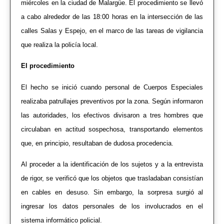
miércoles en la ciudad de Malargüe. El procedimiento se llevó
a cabo alrededor de las 18:00 horas en la intersección de las
calles Salas y Espejo, en el marco de las tareas de vigilancia
que realiza la policía local.
El procedimiento
El hecho se inició cuando personal de Cuerpos Especiales
realizaba patrullajes preventivos por la zona. Según informaron
las autoridades, los efectivos divisaron a tres hombres que
circulaban en actitud sospechosa, transportando elementos
que, en principio, resultaban de dudosa procedencia.
Al proceder a la identificación de los sujetos y a la entrevista
de rigor, se verificó que los objetos que trasladaban consistían
en cables en desuso. Sin embargo, la sorpresa surgió al
ingresar los datos personales de los involucrados en el
sistema informático policial.