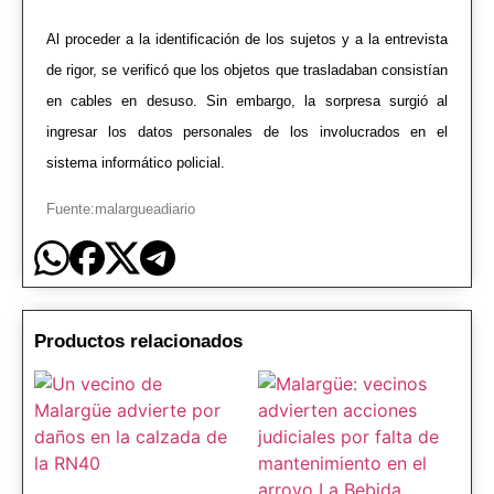
Al proceder a la identificación de los sujetos y a la entrevista
de rigor, se verificó que los objetos que trasladaban consistían
en cables en desuso. Sin embargo, la sorpresa surgió al
ingresar los datos personales de los involucrados en el
sistema informático policial.
Fuente:malargueadiario
Productos relacionados