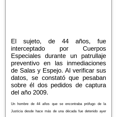
El sujeto, de 44 años, fue
interceptado por Cuerpos
Especiales durante un patrullaje
preventivo en las inmediaciones
de Salas y Espejo. Al verificar sus
datos, se constató que pesaban
sobre él dos pedidos de captura
del año 2009.
U
n hombre de 44 años que se encontraba prófugo de la
Justicia desde hace más de una década fue detenido ayer