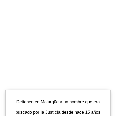
Detienen en Malargüe a un hombre que era
buscado por la Justicia desde hace 15 años