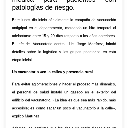
patologías de riesgo.
E
ste lunes dio inicio oficialmente la campaña de vacunación
antigripal en el departamento, marcando un hito temporal al
adelantarse entre 15 y 20 días respecto a los años anteriores.
El jefe del Vacunatorio central, Lic. Jorge Martínez, brindó
detalles sobre la logística y los grupos prioritarios en esta
etapa inicial.
Un vacunatorio «en la calle» y presencia rural
Para evitar aglomeraciones y hacer el proceso más dinámico,
el personal de salud instaló un gazebo en el exterior del
edificio del vacunatorio. «La idea es que sea más rápido, más
accesible; es como sacar un poco el vacunatorio a la calle»,
explicó Martínez.