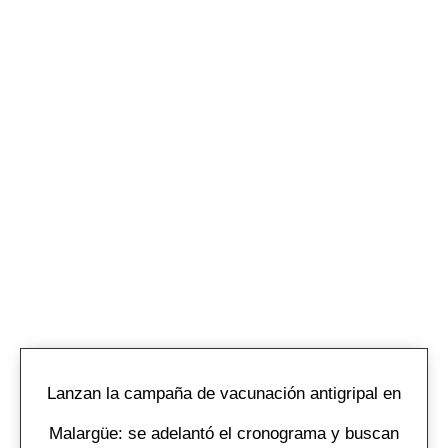
Lanzan la campaña de vacunación antigripal en
Malargüe: se adelantó el cronograma y buscan