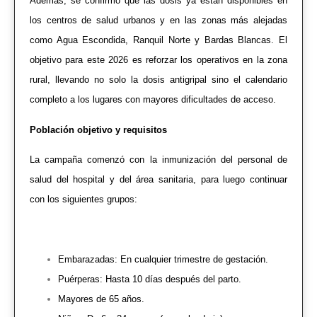
Además, se confirmó que las dosis ya están disponibles en
los centros de salud urbanos y en las zonas más alejadas
como Agua Escondida, Ranquil Norte y Bardas Blancas. El
objetivo para este 2026 es reforzar los operativos en la zona
rural, llevando no solo la dosis antigripal sino el calendario
completo a los lugares con mayores dificultades de acceso.
Población objetivo y requisitos
La campaña comenzó con la inmunización del personal de
salud del hospital y del área sanitaria, para luego continuar
con los siguientes grupos:
Embarazadas: En cualquier trimestre de gestación.
Puérperas: Hasta 10 días después del parto.
Mayores de 65 años.