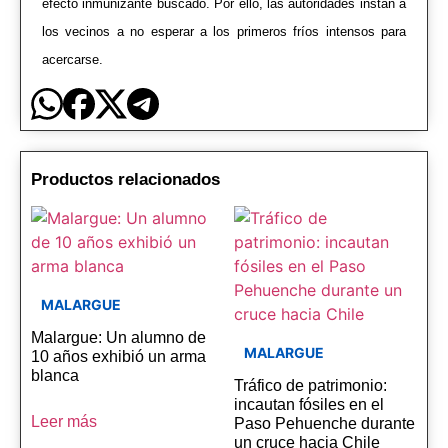
efecto inmunizante buscado. Por ello, las autoridades instan a
los vecinos a no esperar a los primeros fríos intensos para
acercarse.
Productos relacionados
MALARGUE
Malargue: Un alumno de
MALARGUE
10 años exhibió un arma
blanca
Tráfico de patrimonio:
incautan fósiles en el
Leer más
Paso Pehuenche durante
un cruce hacia Chile