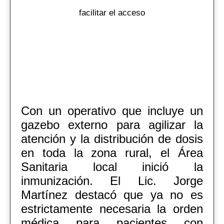
facilitar el acceso
Con un operativo que incluye un
gazebo externo para agilizar la
atención y la distribución de dosis
en toda la zona rural, el Área
Sanitaria local inició la
inmunización. El Lic. Jorge
Martínez destacó que ya no es
estrictamente necesaria la orden
médica para pacientes con