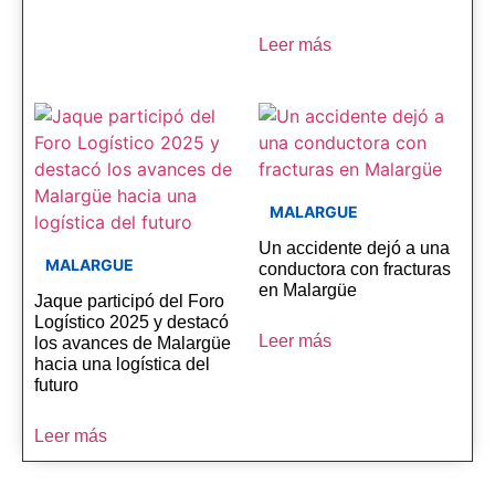
Leer más
MALARGUE
Un accidente dejó a una
MALARGUE
conductora con fracturas
en Malargüe
Jaque participó del Foro
Logístico 2025 y destacó
Leer más
los avances de Malargüe
hacia una logística del
futuro
Leer más