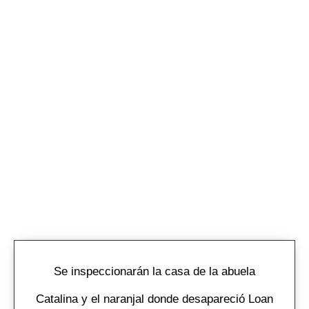
Se inspeccionarán la casa de la abuela
Catalina y el naranjal donde desapareció Loan