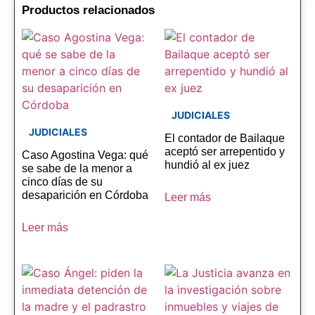
Productos relacionados
JUDICIALES
JUDICIALES
El contador de Bailaque
aceptó ser arrepentido y
Caso Agostina Vega: qué
hundió al ex juez
se sabe de la menor a
cinco días de su
desaparición en Córdoba
Leer más
Leer más