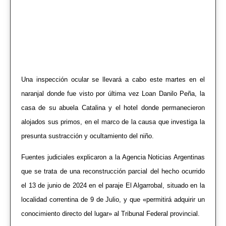
Una inspección ocular se llevará a cabo este martes en el
naranjal donde fue visto por última vez Loan Danilo Peña, la
casa de su abuela Catalina y el hotel donde permanecieron
alojados sus primos, en el marco de la causa que investiga la
presunta sustracción y ocultamiento del niño.
Fuentes judiciales explicaron a la Agencia Noticias Argentinas
que se trata de una reconstrucción parcial del hecho ocurrido
el 13 de junio de 2024 en el paraje El Algarrobal, situado en la
localidad correntina de 9 de Julio, y que «permitirá adquirir un
conocimiento directo del lugar» al Tribunal Federal provincial.