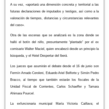
A su vez, «aportará una dimensión concreta y territorial a las
futuras declaraciones de imputados y testigos, así como a la
valoración de tiempos, distancias y circunstancias relevantes
del caso».
Otra de las escenas que se analizará es la zona donde se
halló el botín del niño, presuntamente “plantado” por el ex
comisario Walter Maciel, quien encabezó desde un principio la
búsqueda, y el Hotel Despertar del Iberá.
Los jueces que asumirán el debate desde el 16 de junio son
Fermín Amado Ceroleni, Eduardo Ariel Belforte y Simón Pedro
Bracco, al tiempo que también estarán los fiscales de la
Unidad Fiscal de Corrientes, Carlos Schaeffer y Tamara
Ahimara Pourcel.
La exfuncionaria municipal María Victoria Caillava; el