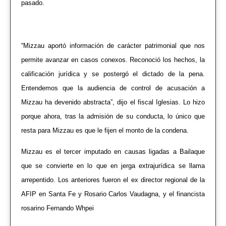
pasado.
“Mizzau aportó información de carácter patrimonial que nos
permite avanzar en casos conexos. Reconoció los hechos, la
calificación jurídica y se postergó el dictado de la pena.
Entendemos que la audiencia de control de acusación a
Mizzau ha devenido abstracta”, dijo el fiscal Iglesias. Lo hizo
porque ahora, tras la admisión de su conducta, lo único que
resta para Mizzau es que le fijen el monto de la condena.
Mizzau es el tercer imputado en causas ligadas a Bailaque
que se convierte en lo que en jerga extrajurídica se llama
arrepentido. Los anteriores fueron el ex director regional de la
AFIP en Santa Fe y Rosario Carlos Vaudagna, y el financista
rosarino Fernando Whpei