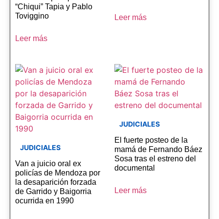
“Chiqui” Tapia y Pablo
Toviggino
Leer más
Leer más
JUDICIALES
El fuerte posteo de la
JUDICIALES
mamá de Fernando Báez
Sosa tras el estreno del
Van a juicio oral ex
documental
policías de Mendoza por
la desaparición forzada
Leer más
de Garrido y Baigorria
ocurrida en 1990