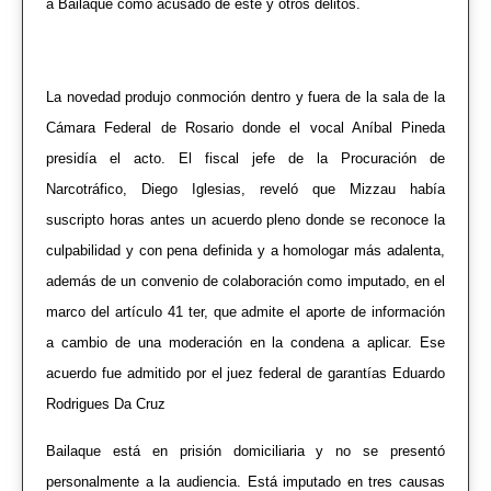
a Bailaque como acusado de este y otros delitos.
La novedad produjo conmoción dentro y fuera de la sala de la
Cámara Federal de Rosario donde el vocal Aníbal Pineda
presidía el acto. El fiscal jefe de la Procuración de
Narcotráfico, Diego Iglesias, reveló que Mizzau había
suscripto horas antes un acuerdo pleno donde se reconoce la
culpabilidad y con pena definida y a homologar más adalenta,
además de un convenio de colaboración como imputado, en el
marco del artículo 41 ter, que admite el aporte de información
a cambio de una moderación en la condena a aplicar. Ese
acuerdo fue admitido por el juez federal de garantías Eduardo
Rodrigues Da Cruz
Bailaque está en prisión domiciliaria y no se presentó
personalmente a la audiencia. Está imputado en tres causas