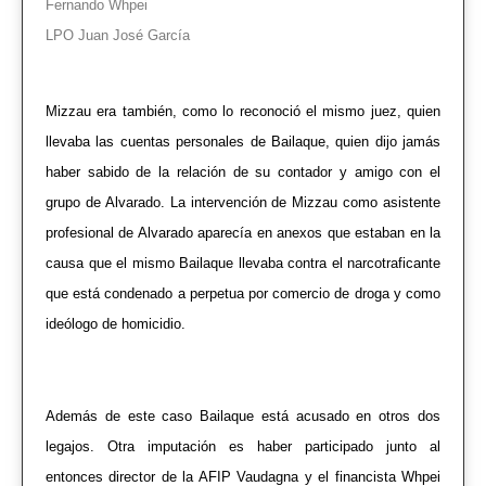
Fernando Whpei
LPO
Juan José García
Mizzau era también, como lo reconoció el mismo juez, quien
llevaba las cuentas personales de Bailaque, quien dijo jamás
haber sabido de la relación de su contador y amigo con el
grupo de Alvarado. La intervención de Mizzau como asistente
profesional de Alvarado aparecía en anexos que estaban en la
causa que el mismo Bailaque llevaba contra el narcotraficante
que está condenado a perpetua por comercio de droga y como
ideólogo de homicidio.
Además de este caso Bailaque está acusado en otros dos
legajos. Otra imputación es haber participado junto al
entonces director de la AFIP Vaudagna y el financista Whpei