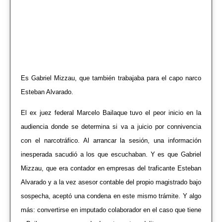
Es Gabriel Mizzau, que también trabajaba para el capo narco
Esteban Alvarado.
El ex juez federal Marcelo Bailaque tuvo el peor inicio en la
audiencia donde se determina si va a juicio por connivencia
con el narcotráfico. Al arrancar la sesión, una información
inesperada sacudió a los que escuchaban. Y es que Gabriel
Mizzau, que era contador en empresas del traficante Esteban
Alvarado y a la vez asesor contable del propio magistrado bajo
sospecha, aceptó una condena en este mismo trámite. Y algo
más: convertirse en imputado colaborador en el caso que tiene