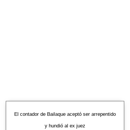
El contador de Bailaque aceptó ser arrepentido
y hundió al ex juez