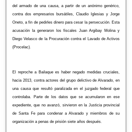
del armado de una causa, a partir de un anónimo genérico,
contra dos empresarios bursátiles, Claudio Iglesias y Jorge
Oneto, a fin de pedirles dinero para cesar la persecución. Esta
acusación la generaron los fiscales Juan Argibay Molina y
Diego Velasco de la Procuración contra el Lavado de Activos
(Procelac).
El reproche a Bailaque es haber negado medidas cruciales,
hacia 2013, contra actores del grupo delictivo de Alvarado, en
una causa que resultó paralizada en el juzgado federal que
controlaba. Parte de los datos que se acumularon en ese
expediente, que no avanzó, sirvieron en la Justicia provincial
de Santa Fe para condenar a Alvarado y miembros de su
organización a penas de prisión siete años después.