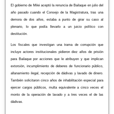
El gobierno de Milei aceptó la renuncia de Bailaque en julio del
año pasado cuando el Consejo de la Magistratura, tras una
demora de dos años, estaba a punto de girar su caso al
plenario, lo que podía llevarlo a un juicio político con
destitución.
Los fiscales que investigan una trama de corrupción que
incluye actores institucionales pidieron diez años de prisión
para Bailaque por acciones que le atribuyen y que implican
extorsión, incumplimiento de deberes de funcionario público,
allanamiento ilegal, recepción de dádivas y lavado de dinero.
También solicitaron cinco años de inhabilitación especial para
ejercer cargos públicos, multa equivalente a cinco veces el
monto de la operación de lavado y a tres veces el de las
dádivas.