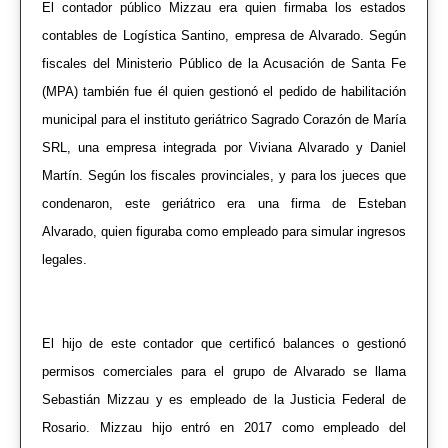
El contador público Mizzau era quien firmaba los estados
contables de Logística Santino, empresa de Alvarado. Según
fiscales del Ministerio Público de la Acusación de Santa Fe
(MPA) también fue él quien gestionó el pedido de habilitación
municipal para el instituto geriátrico Sagrado Corazón de María
SRL, una empresa integrada por Viviana Alvarado y Daniel
Martín. Según los fiscales provinciales, y para los jueces que
condenaron, este geriátrico era una firma de Esteban
Alvarado, quien figuraba como empleado para simular ingresos
legales.
El hijo de este contador que certificó balances o gestionó
permisos comerciales para el grupo de Alvarado se llama
Sebastián Mizzau y es empleado de la Justicia Federal de
Rosario. Mizzau hijo entró en 2017 como empleado del