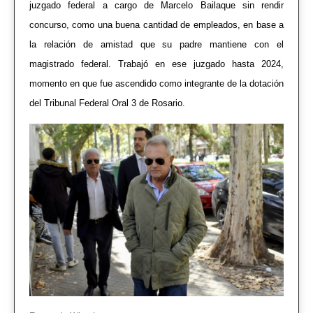
juzgado federal a cargo de Marcelo Bailaque sin rendir
concurso, como una buena cantidad de empleados, en base a
la relación de amistad que su padre mantiene con el
magistrado federal. Trabajó en ese juzgado hasta 2024,
momento en que fue ascendido como integrante de la dotación
del Tribunal Federal Oral 3 de Rosario.