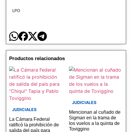
LPO
Productos relacionados
JUDICIALES
JUDICIALES
Mencionan al cuñado de
Sigman en la trama de
La Cámara Federal
los vuelos a la quinta de
ratificó la prohibición de
Toviggino
salida del país para