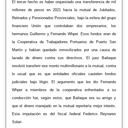
El tercer hecho es haber orquestado una transferencia de mil
millones de pesos en 2021 hacia la mutual de Jubilados,
Retirados y Pensionados Provinciales, bajo la esfera del grupo
financiero Unión que controlaban dos empresarios, los
hermanos Guillermo y Fernando Whpei. Esos fondos eran de
la Cooperativa de Trabajadores Portuarios de Puerto San
Martín y habían quedado inmovilizados por una causa de
lavado de dinero contra sus directivos. El juez Bailaque
resolvió transferir ese monto multimillonario a la mutual, contra
lo usual que es que entidades oficiales cautelen fondos
judiciales bajo litigio. El argumento que les dio Fernando
Whpei a miembros de la cooperativa enfrentados a su
conducción fue, según estos, que Bailaque era su amigo y
que el dinero manejado en la mutual reportaría mejor interés.
Esta imputación es del fiscal federal Federico Reynares
Solari.