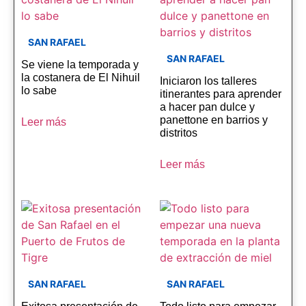
SAN RAFAEL
SAN RAFAEL
Se viene la temporada y
la costanera de El Nihuil
Iniciaron los talleres
lo sabe
itinerantes para aprender
a hacer pan dulce y
panettone en barrios y
Leer más
distritos
Leer más
SAN RAFAEL
SAN RAFAEL