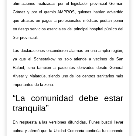
afirmaciones realizadas por el legislador provincial
Germán
Gómez
y por el gremio
AMPROS
, quienes habían advertido
que atrasos en pagos a profesionales médicos podían poner
en riesgo servicios esenciales del principal hospital público del
Sur provincial.
Las declaraciones encendieron alarmas en una amplia región,
ya que el Schestakow no solo atiende a vecinos de
San
Rafael
, sino también a pacientes derivados desde
General
Alvear
y
Malargüe
, siendo uno de los centros sanitarios más
importantes de la zona.
“La comunidad debe estar
tranquila”
En respuesta a las versiones difundidas, Funes buscó llevar
calma y afirmó que la Unidad Coronaria continúa funcionando