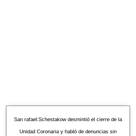
San rafael:Schestakow desmintió el cierre de la
Unidad Coronaria y habló de denuncias sin