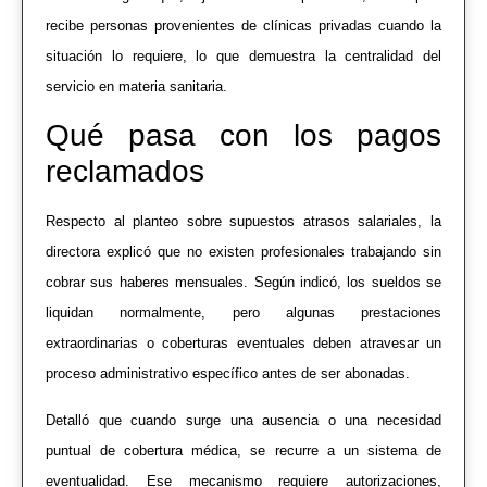
recibe personas provenientes de clínicas privadas cuando la
situación lo requiere, lo que demuestra la centralidad del
servicio en materia sanitaria.
Qué pasa con los pagos
reclamados
Respecto al planteo sobre supuestos atrasos salariales, la
directora explicó que no existen profesionales trabajando sin
cobrar sus haberes mensuales. Según indicó, los sueldos se
liquidan normalmente, pero algunas prestaciones
extraordinarias o coberturas eventuales deben atravesar un
proceso administrativo específico antes de ser abonadas.
Detalló que cuando surge una ausencia o una necesidad
puntual de cobertura médica, se recurre a un sistema de
eventualidad. Ese mecanismo requiere autorizaciones,