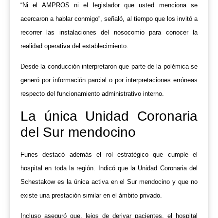
“Ni el AMPROS ni el legislador que usted menciona se
acercaron a hablar conmigo”, señaló, al tiempo que los invitó a
recorrer las instalaciones del nosocomio para conocer la
realidad operativa del establecimiento.
Desde la conducción interpretaron que parte de la polémica se
generó por información parcial o por interpretaciones erróneas
respecto del funcionamiento administrativo interno.
La única Unidad Coronaria
del Sur mendocino
Funes destacó además el rol estratégico que cumple el
hospital en toda la región. Indicó que la Unidad Coronaria del
Schestakow es la única activa en el Sur mendocino y que no
existe una prestación similar en el ámbito privado.
Incluso aseguró que, lejos de derivar pacientes, el hospital