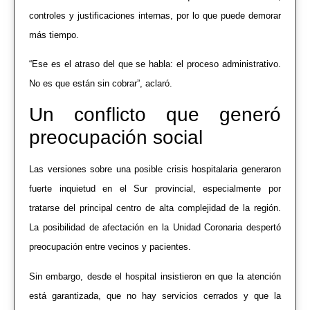
controles y justificaciones internas, por lo que puede demorar
más tiempo.
“Ese es el atraso del que se habla: el proceso administrativo.
No es que están sin cobrar”, aclaró.
Un conflicto que generó
preocupación social
Las versiones sobre una posible crisis hospitalaria generaron
fuerte inquietud en el Sur provincial, especialmente por
tratarse del principal centro de alta complejidad de la región.
La posibilidad de afectación en la Unidad Coronaria despertó
preocupación entre vecinos y pacientes.
Sin embargo, desde el hospital insistieron en que la atención
está garantizada, que no hay servicios cerrados y que la