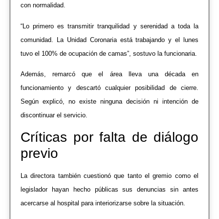
con normalidad.
“Lo primero es transmitir tranquilidad y serenidad a toda la
comunidad. La Unidad Coronaria está trabajando y el lunes
tuvo el 100% de ocupación de camas”, sostuvo la funcionaria.
Además, remarcó que el área lleva una década en
funcionamiento y descartó cualquier posibilidad de cierre.
Según explicó, no existe ninguna decisión ni intención de
discontinuar el servicio.
Críticas por falta de diálogo
previo
La directora también cuestionó que tanto el gremio como el
legislador hayan hecho públicas sus denuncias sin antes
acercarse al hospital para interiorizarse sobre la situación.