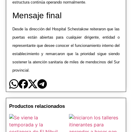
estructura continúa operando normalmente.
Mensaje final
Desde la dirección del
Hospital Schestakow
reiteraron que las
puertas están abiertas para cualquier dirigente, entidad o
representante que desee conocer el funcionamiento interno del
establecimiento y remarcaron que la prioridad sigue siendo
sostener la atención sanitaria de miles de mendocinos del Sur
provincial.
Productos relacionados