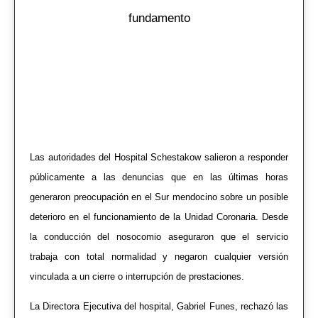
fundamento
Las autoridades del
Hospital Schestakow
salieron a responder
públicamente a las denuncias que en las últimas horas
generaron preocupación en el Sur mendocino sobre un posible
deterioro en el funcionamiento de la Unidad Coronaria. Desde
la conducción del nosocomio aseguraron que el servicio
trabaja con total normalidad y negaron cualquier versión
vinculada a un cierre o interrupción de prestaciones.
La Directora Ejecutiva del hospital,
Gabriel Funes
, rechazó las