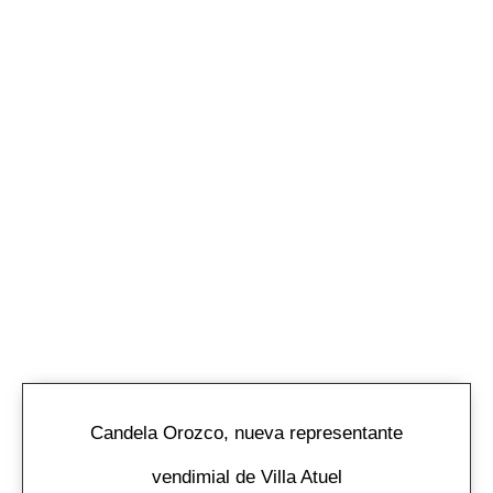
Candela Orozco, nueva representante
vendimial de Villa Atuel