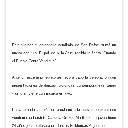
Este viernes el calendario vendimial de San Rafael sumó un
nuevo capítulo. El poli de Villa Atuel recibió la fiesta “Cuando
el Pueblo Canta Vendimia”.
Ante un escenario repleto se llevó a cabo la celebración con
presentaciones de danzas folclóricas, contemporáneas, tango
y un gran cierre con música en vivo.
En la jornada también se proclamó a la nueva representante
vendimial del distrito Candela Orozco Martínez. La joven tiene
24 años y es profesora de Danzas Folklóricas Argentinas.