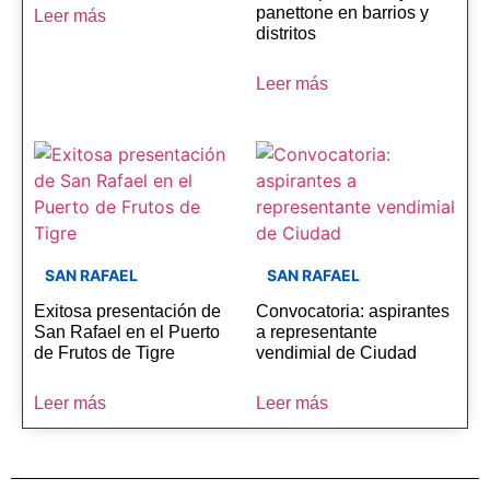
panettone en barrios y
Leer más
distritos
Leer más
SAN RAFAEL
SAN RAFAEL
Exitosa presentación de
Convocatoria: aspirantes
San Rafael en el Puerto
a representante
de Frutos de Tigre
vendimial de Ciudad
Leer más
Leer más