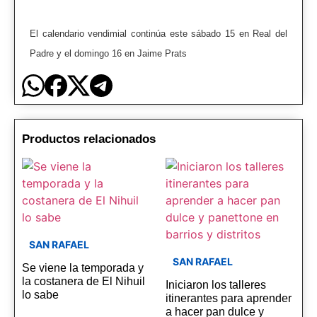
El calendario vendimial continúa este sábado 15 en Real del
Padre y el domingo 16 en Jaime Prats
Productos relacionados
SAN RAFAEL
SAN RAFAEL
Se viene la temporada y
la costanera de El Nihuil
Iniciaron los talleres
lo sabe
itinerantes para aprender
a hacer pan dulce y