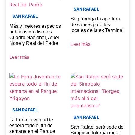
SAN RAFAEL
SAN RAFAEL
Se prorroga la apertura
de sobres para los
Más y mejores espacios
locales de la ex Terminal
públicos en distritos:
Cuadro Nacional, Atuel
Norte y Real del Padre
Leer más
Leer más
SAN RAFAEL
SAN RAFAEL
La Feria Juventud te
espera todo el fin de
San Rafael será sede del
semana en el Parque
Simposio Internacional