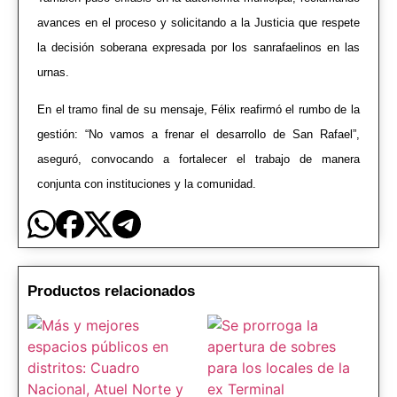
avances en el proceso y solicitando a la Justicia que respete
la decisión soberana expresada por los sanrafaelinos en las
urnas.
En el tramo final de su mensaje, Félix reafirmó el rumbo de la
gestión: “No vamos a frenar el desarrollo de San Rafael”,
aseguró, convocando a fortalecer el trabajo de manera
conjunta con instituciones y la comunidad.
Productos relacionados