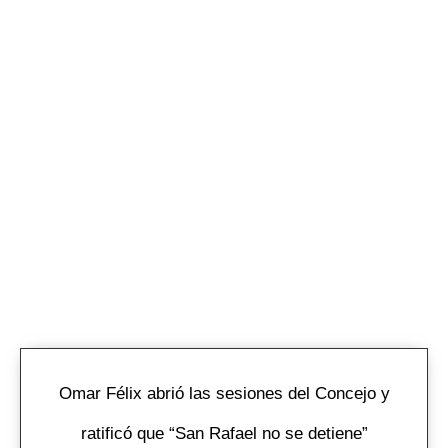
Omar Félix abrió las sesiones del Concejo y
ratificó que “San Rafael no se detiene”