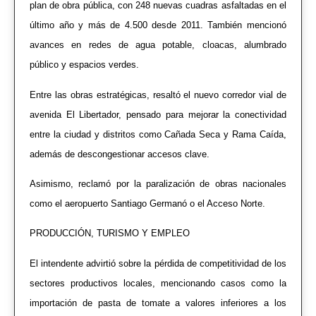
plan de obra pública, con 248 nuevas cuadras asfaltadas en el
último año y más de 4.500 desde 2011. También mencionó
avances en redes de agua potable, cloacas, alumbrado
público y espacios verdes.
Entre las obras estratégicas, resaltó el nuevo corredor vial de
avenida El Libertador, pensado para mejorar la conectividad
entre la ciudad y distritos como Cañada Seca y Rama Caída,
además de descongestionar accesos clave.
Asimismo, reclamó por la paralización de obras nacionales
como el aeropuerto Santiago Germanó o el Acceso Norte.
PRODUCCIÓN, TURISMO Y EMPLEO
El intendente advirtió sobre la pérdida de competitividad de los
sectores productivos locales, mencionando casos como la
importación de pasta de tomate a valores inferiores a los