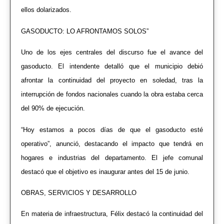
ellos dolarizados.
GASODUCTO: LO AFRONTAMOS SOLOS”
Uno de los ejes centrales del discurso fue el avance del
gasoducto. El intendente detalló que el municipio debió
afrontar la continuidad del proyecto en soledad, tras la
interrupción de fondos nacionales cuando la obra estaba cerca
del 90% de ejecución.
“Hoy estamos a pocos días de que el gasoducto esté
operativo”, anunció, destacando el impacto que tendrá en
hogares e industrias del departamento. El jefe comunal
destacó que el objetivo es inaugurar antes del 15 de junio.
OBRAS, SERVICIOS Y DESARROLLO
En materia de infraestructura, Félix destacó la continuidad del