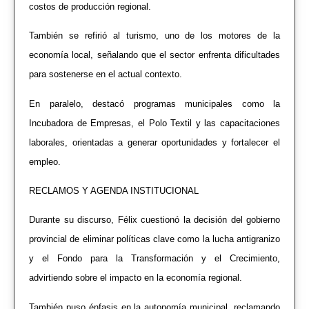
costos de producción regional.
También se refirió al turismo, uno de los motores de la
economía local, señalando que el sector enfrenta dificultades
para sostenerse en el actual contexto.
En paralelo, destacó programas municipales como la
Incubadora de Empresas, el Polo Textil y las capacitaciones
laborales, orientadas a generar oportunidades y fortalecer el
empleo.
RECLAMOS Y AGENDA INSTITUCIONAL
Durante su discurso, Félix cuestionó la decisión del gobierno
provincial de eliminar políticas clave como la lucha antigranizo
y el Fondo para la Transformación y el Crecimiento,
advirtiendo sobre el impacto en la economía regional.
También puso énfasis en la autonomía municipal, reclamando