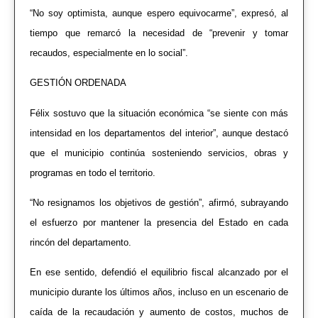
“No soy optimista, aunque espero equivocarme”, expresó, al
tiempo que remarcó la necesidad de “prevenir y tomar
recaudos, especialmente en lo social”.
GESTIÓN ORDENADA
Félix sostuvo que la situación económica “se siente con más
intensidad en los departamentos del interior”, aunque destacó
que el municipio continúa sosteniendo servicios, obras y
programas en todo el territorio.
“No resignamos los objetivos de gestión”, afirmó, subrayando
el esfuerzo por mantener la presencia del Estado en cada
rincón del departamento.
En ese sentido, defendió el equilibrio fiscal alcanzado por el
municipio durante los últimos años, incluso en un escenario de
caída de la recaudación y aumento de costos, muchos de