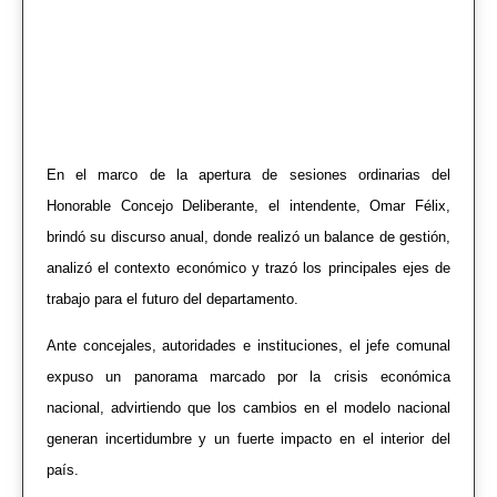
En el marco de la apertura de sesiones ordinarias del
Honorable Concejo Deliberante, el intendente, Omar Félix,
brindó su discurso anual, donde realizó un balance de gestión,
analizó el contexto económico y trazó los principales ejes de
trabajo para el futuro del departamento.
Ante concejales, autoridades e instituciones, el jefe comunal
expuso un panorama marcado por la crisis económica
nacional, advirtiendo que los cambios en el modelo nacional
generan incertidumbre y un fuerte impacto en el interior del
país.