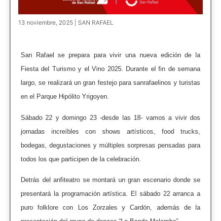
13 noviembre, 2025 | SAN RAFAEL
San Rafael se prepara para vivir una nueva edición de la
Fiesta del Turismo y el Vino 2025. Durante el fin de semana
largo, se realizará un gran festejo para sanrafaelinos y turistas
en el Parque Hipólito Yrigoyen.
Sábado 22 y domingo 23 -desde las 18- vamos a vivir dos
jornadas increíbles con shows artísticos, food trucks,
bodegas, degustaciones y múltiples sorpresas pensadas para
todos los que participen de la celebración.
Detrás del anfiteatro se montará un gran escenario donde se
presentará la programación artística. El sábado 22 arranca a
puro folklore con Los Zorzales y Cardón, además de la