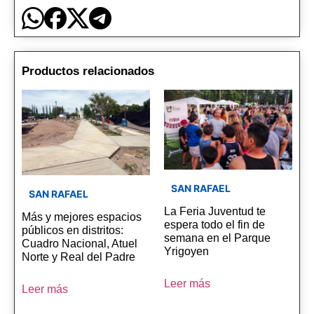
Productos relacionados
SAN RAFAEL
SAN RAFAEL
La Feria Juventud te
Más y mejores espacios
espera todo el fin de
públicos en distritos:
semana en el Parque
Cuadro Nacional, Atuel
Yrigoyen
Norte y Real del Padre
Leer más
Leer más