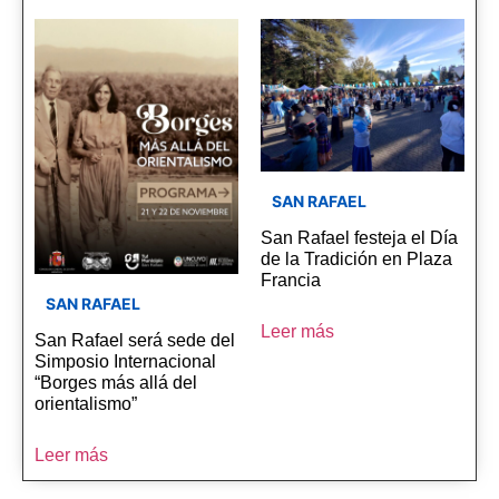
SAN RAFAEL
San Rafael festeja el Día
de la Tradición en Plaza
Francia
SAN RAFAEL
Leer más
San Rafael será sede del
Simposio Internacional
“Borges más allá del
orientalismo”
Leer más