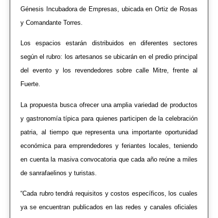
Génesis Incubadora de Empresas, ubicada en Ortiz de Rosas
y Comandante Torres.
Los espacios estarán distribuidos en diferentes sectores
según el rubro: los artesanos se ubicarán en el predio principal
del evento y los revendedores sobre calle Mitre, frente al
Fuerte.
La propuesta busca ofrecer una amplia variedad de productos
y gastronomía típica para quienes participen de la celebración
patria, al tiempo que representa una importante oportunidad
económica para emprendedores y feriantes locales, teniendo
en cuenta la masiva convocatoria que cada año reúne a miles
de sanrafaelinos y turistas.
“Cada rubro tendrá requisitos y costos específicos, los cuales
ya se encuentran publicados en las redes y canales oficiales