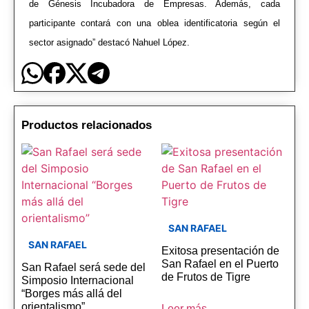
de Génesis Incubadora de Empresas. Además, cada
participante contará con una oblea identificatoria según el
sector asignado” destacó Nahuel López.
Productos relacionados
SAN RAFAEL
SAN RAFAEL
Exitosa presentación de
San Rafael en el Puerto
San Rafael será sede del
de Frutos de Tigre
Simposio Internacional
“Borges más allá del
orientalismo”
Leer más