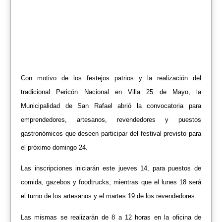
Con motivo de los festejos patrios y la realización del
tradicional Pericón Nacional en Villa 25 de Mayo, la
Municipalidad de San Rafael abrió la convocatoria para
emprendedores, artesanos, revendedores y puestos
gastronómicos que deseen participar del festival previsto para
el próximo domingo 24.
Las inscripciones iniciarán este jueves 14, para puestos de
comida, gazebos y foodtrucks, mientras que el lunes 18 será
el turno de los artesanos y el martes 19 de los revendedores.
Las mismas se realizarán de 8 a 12 horas en la oficina de