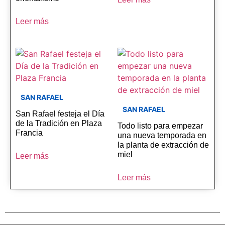
Leer más
SAN RAFAEL
SAN RAFAEL
San Rafael festeja el Día
de la Tradición en Plaza
Todo listo para empezar
Francia
una nueva temporada en
la planta de extracción de
miel
Leer más
Leer más