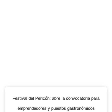
Festival del Pericón: abre la convocatoria para
emprendedores y puestos gastronómicos