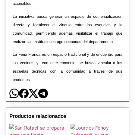
accesibles.
La iniciativa busca generar un espacio de comercialización
directa y fortalecer el vínculo entre las escuelas y la
comunidad, permitiendo además visibilizar el trabajo que
realizan las instituciones agropecuarias del departamento.
La Feria Franca es un espacio tradicional y de encuentro para
los vecinos, y -con este convenio- se busca vincular a las
escuelas técnicas con la comunidad a través de sus
productos.
Productos relacionados