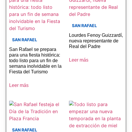
SAN RAFAEL
Lourdes Fenoy Guizzardí,
SAN RAFAEL
nueva representante de
Real del Padre
San Rafael se prepara
para una fiesta histórica:
Leer más
todo listo para un fin de
semana inolvidable en la
Fiesta del Turismo
Leer más
SAN RAFAEL