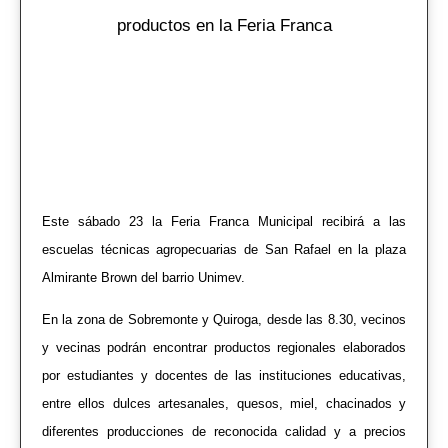
productos en la Feria Franca
Este sábado 23 la Feria Franca Municipal recibirá a las
escuelas técnicas agropecuarias de San Rafael en la plaza
Almirante Brown del barrio Unimev.
En la zona de Sobremonte y Quiroga, desde las 8.30, vecinos
y vecinas podrán encontrar productos regionales elaborados
por estudiantes y docentes de las instituciones educativas,
entre ellos dulces artesanales, quesos, miel, chacinados y
diferentes producciones de reconocida calidad y a precios