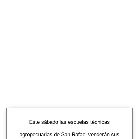
Este sábado las escuelas técnicas
agropecuarias de San Rafael venderán sus