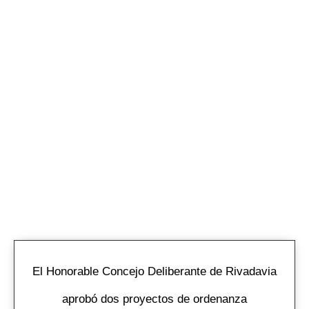
El Honorable Concejo Deliberante de Rivadavia
aprobó dos proyectos de ordenanza