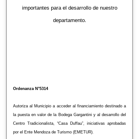
importantes para el desarrollo de nuestro
departamento.
Ordenanza N°5314
Autoriza al Municipio a acceder al financiamiento destinado a
la puesta en valor de la Bodega Gargantini y al desarrollo del
Centro Tradicionalista, “Casa Duffau”, iniciativas aprobadas
por el Ente Mendoza de Turismo (EMETUR).