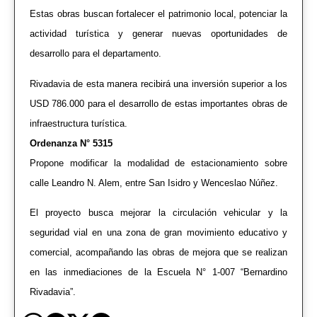
Estas obras buscan fortalecer el patrimonio local, potenciar la
actividad turística y generar nuevas oportunidades de
desarrollo para el departamento.
Rivadavia de esta manera recibirá una inversión superior a los
USD 786.000 para el desarrollo de estas importantes obras de
infraestructura turística.
Ordenanza N° 5315
Propone modificar la modalidad de estacionamiento sobre
calle Leandro N. Alem, entre San Isidro y Wenceslao Núñez.
El proyecto busca mejorar la circulación vehicular y la
seguridad vial en una zona de gran movimiento educativo y
comercial, acompañando las obras de mejora que se realizan
en las inmediaciones de la Escuela N° 1-007 “Bernardino
Rivadavia”.