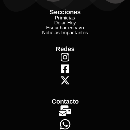
Secciones
Primicias
Dolar Hoy
Escuchar en vivo
Noticias Impactantes
Redes
Contacto