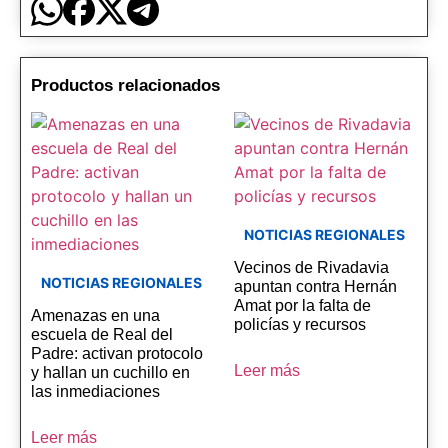
Productos relacionados
NOTICIAS REGIONALES
Vecinos de Rivadavia
NOTICIAS REGIONALES
apuntan contra Hernán
Amat por la falta de
Amenazas en una
policías y recursos
escuela de Real del
Padre: activan protocolo
Leer más
y hallan un cuchillo en
las inmediaciones
Leer más