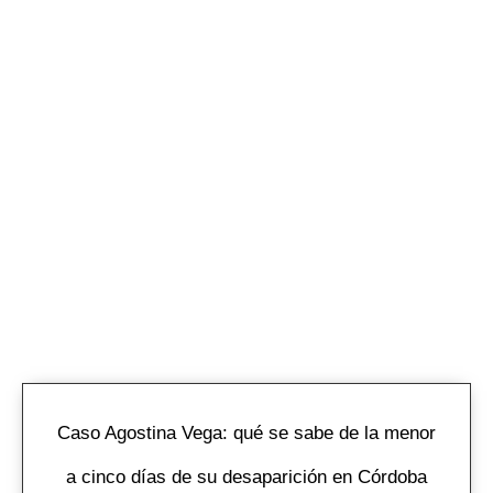
Caso Agostina Vega: qué se sabe de la menor
a cinco días de su desaparición en Córdoba