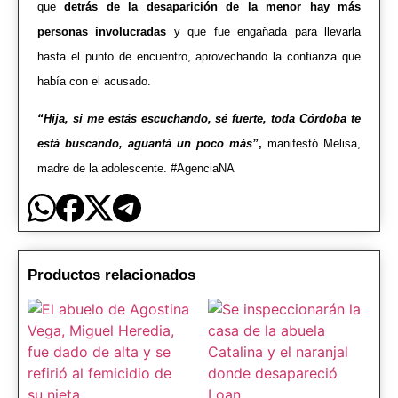
que
detrás de la desaparición de la menor hay más
personas involucradas
y que fue engañada para llevarla
hasta el punto de encuentro, aprovechando la confianza que
había con el acusado.
“Hija, si me estás escuchando, sé fuerte, toda Córdoba te
está buscando, aguantá un poco más”
,
manifestó Melisa,
madre de la adolescente.
#AgenciaNA
Productos relacionados