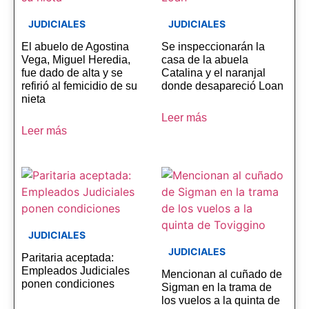
JUDICIALES
JUDICIALES
El abuelo de Agostina
Se inspeccionarán la
Vega, Miguel Heredia,
casa de la abuela
fue dado de alta y se
Catalina y el naranjal
refirió al femicidio de su
donde desapareció Loan
nieta
Leer más
Leer más
JUDICIALES
JUDICIALES
Paritaria aceptada:
Empleados Judiciales
Mencionan al cuñado de
ponen condiciones
Sigman en la trama de
los vuelos a la quinta de