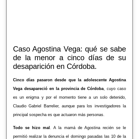
Caso Agostina Vega: qué se sabe
de la menor a cinco días de su
desaparición en Córdoba.
Cinco días pasaron desde que la adolescente Agostina
Vega desapareció en la provincia de Córdoba
, cuyo caso
es un enigma y por el momento tiene a un solo detenido,
Claudio Gabriel Barrelier, aunque para los investigadores la
principal sospecha es que actuaron más personas.
Todo se hizo mal
. A la mamá de Agostina recién se le
permitió realizar la denuncia el domingo pasadas las 10 de la