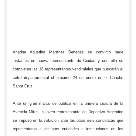
Ariadna Agustina Martínez Benegas se convirtió hace
instantes en nueva representante de Ciudad y con ella se
completan las 18 representantes vendimiales que buscarán el
cetro departamental el próximo 24 de enero en el Chacho
Santa Cruz.
Ante un gran marco de público en la primera cuadra de la
Avenida Mitre, la joven representante de Deportivo Argentino
se impuso en la votación ante las otras seis candidatas que
representaron a distintas entidades e instituciones de los