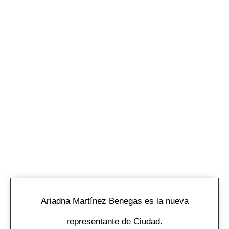
Ariadna Martínez Benegas es la nueva
representante de Ciudad.