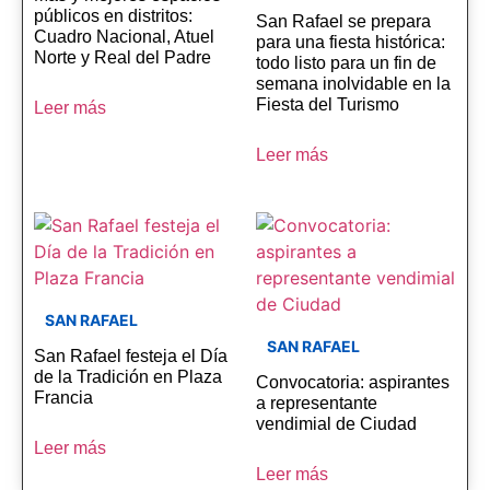
públicos en distritos:
San Rafael se prepara
Cuadro Nacional, Atuel
para una fiesta histórica:
Norte y Real del Padre
todo listo para un fin de
semana inolvidable en la
Fiesta del Turismo
Leer más
Leer más
SAN RAFAEL
SAN RAFAEL
San Rafael festeja el Día
de la Tradición en Plaza
Convocatoria: aspirantes
Francia
a representante
vendimial de Ciudad
Leer más
Leer más