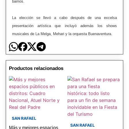
barrios.
La elección se llevó a cabo después de una excelsa
presentación artística que incluyó además los shows
musicales de La Melga, Mehari y la orquesta Buenaventura.
Productos relacionados
SAN RAFAEL
SAN RAFAEL
Más y mejores espacios