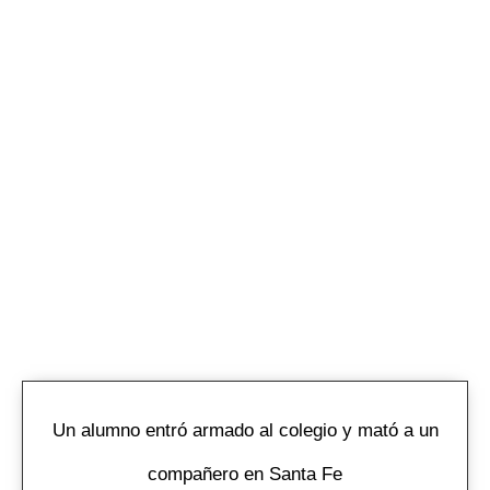
Un alumno entró armado al colegio y mató a un
compañero en Santa Fe