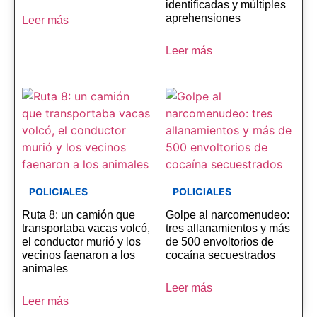
identificadas y múltiples
aprehensiones
Leer más
Leer más
POLICIALES
POLICIALES
Ruta 8: un camión que
Golpe al narcomenudeo:
transportaba vacas volcó,
tres allanamientos y más
el conductor murió y los
de 500 envoltorios de
vecinos faenaron a los
cocaína secuestrados
animales
Leer más
Leer más