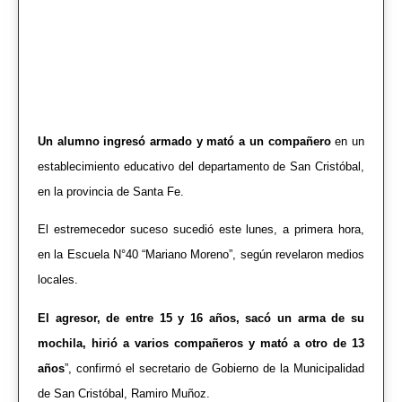
Un alumno ingresó armado y mató a un compañero
en un
establecimiento educativo del departamento de San Cristóbal,
en la provincia de Santa Fe.
El estremecedor suceso sucedió este lunes, a primera hora,
en la Escuela N°40 “Mariano Moreno”, según revelaron medios
locales.
El agresor, de entre 15 y 16 años, sacó un arma de su
mochila, hirió a varios compañeros y mató a otro de 13
años
”, confirmó el secretario de Gobierno de la Municipalidad
de San Cristóbal, Ramiro Muñoz.