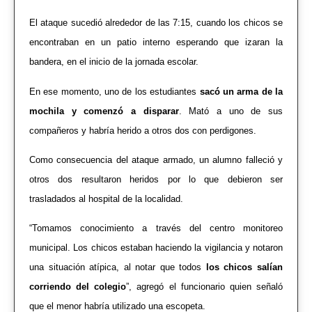
El ataque sucedió alrededor de las 7:15, cuando los chicos se
encontraban en un patio interno esperando que izaran la
bandera, en el inicio de la jornada escolar.
En ese momento, uno de los estudiantes
sacó un arma de la
mochila y comenzó a disparar
. Mató a uno de sus
compañeros y habría herido a otros dos con perdigones.
Como consecuencia del ataque armado, un alumno falleció y
otros dos resultaron heridos por lo que debieron ser
trasladados al hospital de la localidad.
“Tomamos conocimiento a través del centro monitoreo
municipal. Los chicos estaban haciendo la vigilancia y notaron
una situación atípica, al notar que todos
los chicos salían
corriendo del colegio
”, agregó el funcionario quien señaló
que el menor habría utilizado una escopeta.