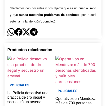
“Hablamos con docentes y nos dijeron que es un buen alumno
y que
nunca mostraba problemas de conducta
, por lo cual
esto llama la atención”, completó.
Productos relacionados
POLICIALES
POLICIALES
La Policía desactivó una
práctica de tiro ilegal y
Operativos en Mendoza:
secuestró un arsenal
más de 700 personas