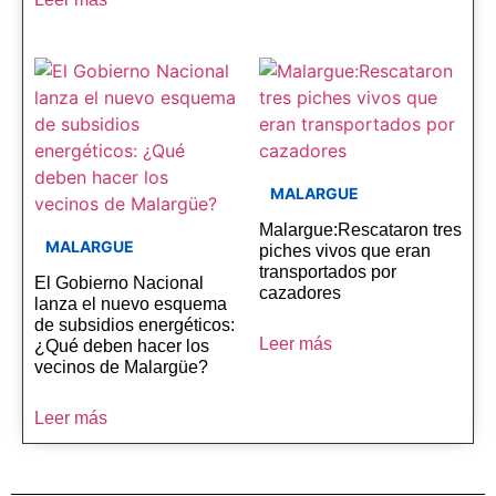
MALARGUE
Malargue:Rescataron tres
MALARGUE
piches vivos que eran
transportados por
El Gobierno Nacional
cazadores
lanza el nuevo esquema
de subsidios energéticos:
Leer más
¿Qué deben hacer los
vecinos de Malargüe?
Leer más