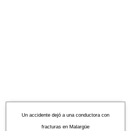
Un accidente dejó a una conductora con
fracturas en Malargüe