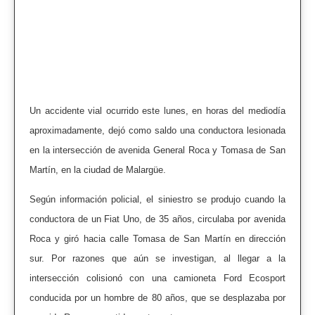
Un accidente vial ocurrido este lunes, en horas del mediodía
aproximadamente, dejó como saldo una conductora lesionada
en la intersección de avenida General Roca y Tomasa de San
Martín, en la ciudad de Malargüe.
Según información policial, el siniestro se produjo cuando la
conductora de un Fiat Uno, de 35 años, circulaba por avenida
Roca y giró hacia calle Tomasa de San Martín en dirección
sur. Por razones que aún se investigan, al llegar a la
intersección colisionó con una camioneta Ford Ecosport
conducida por un hombre de 80 años, que se desplazaba por