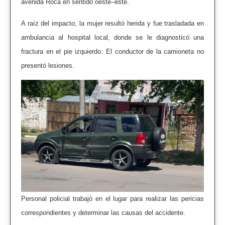
avenida Roca en sentido oeste–este.
A raíz del impacto, la mujer resultó herida y fue trasladada en
ambulancia al hospital local, donde se le diagnosticó una
fractura en el pie izquierdo. El conductor de la camioneta no
presentó lesiones.
Personal policial trabajó en el lugar para realizar las pericias
correspondientes y determinar las causas del accidente.