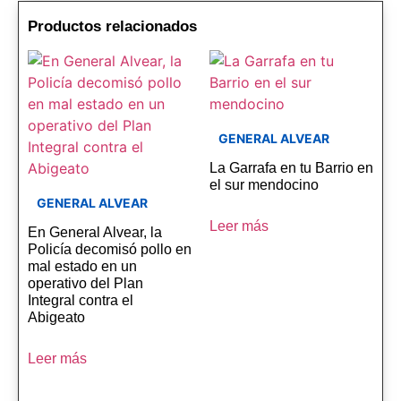
Productos relacionados
GENERAL ALVEAR
La Garrafa en tu Barrio en
el sur mendocino
GENERAL ALVEAR
Leer más
En General Alvear, la
Policía decomisó pollo en
mal estado en un
operativo del Plan
Integral contra el
Abigeato
Leer más