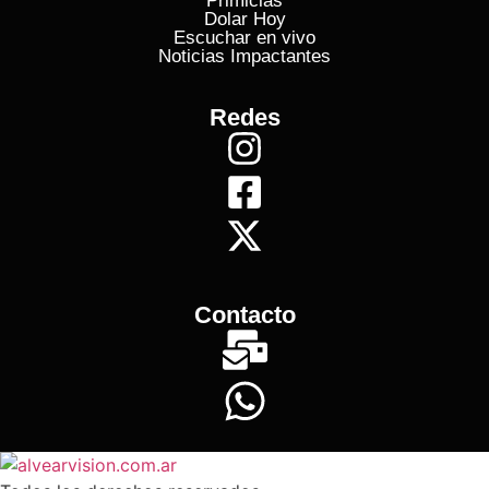
Primicias
Dolar Hoy
Escuchar en vivo
Noticias Impactantes
Redes
Contacto