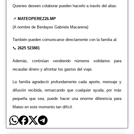
Quienes deseen colaborar pueden hacerlo a través del alias:
📌
MATEOPEREZ26.MP
(A nombre de Berdayes Gabriela Macarena)
También pueden comunicarse directamente con la familia al:
📞
2625 523881
Además, continúan vendiendo números solidarios para
recaudar dinero y afrontar los gastos del viaje.
La familia agradeció profundamente cada aporte, mensaje y
difusión recibida, remarcando que cualquier ayuda, por más
pequeña que sea, puede hacer una enorme diferencia para
Mateo en este momento tan difícil.