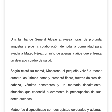
Una familia de
General Alvear
atraviesa horas de profunda
angustia y pide la colaboración de toda la comunidad para
ayudar a Mateo Pérez, un niño de apenas 7 años que enfrenta
un delicado cuadro de salud.
Según relató su mamá, Macarena, el pequeño volvió a recaer
durante las últimas horas y presentó fiebre, fuertes dolores de
cabeza, vómitos constantes y un marcado decaimiento,
situación que encendió nuevamente la preocupación de sus
seres queridos.
Mateo fue diagnosticado con dos quistes cerebrales y además