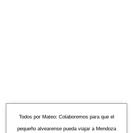
Todos por Mateo: Colaboremos para que el
pequeño alvearense pueda viajar a Mendoza