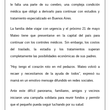
le falta una parte de su cerebro, una compleja condición
médica que obligó a derivarlo para continuar con estudios y
tratamiento especializado en
Buenos Aires
.
La familia debe viajar con urgencia y el próximo 21 de mayo
Mateo tiene que presentarse en la capital del país para
continuar con los controles médicos. Sin embargo, los costos
del traslado, la estadía y los tratamientos superan
completamente las posibilidades económicas de sus padres.
“Hoy tengo el corazón roto en mil pedazos. Mateo volvió a
recaer y necesitamos de la ayuda de todos”, expresó su
mamá en un emotivo mensaje difundido en redes sociales.
Ante este difícil panorama, familiares, amigos y vecinos
iniciaron una campaña solidaria para reunir fondos y permitir
que el pequeño pueda seguir luchando por su salud.