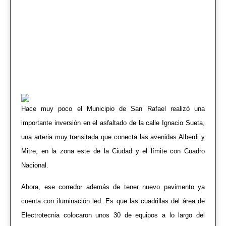
Hace muy poco el Municipio de San Rafael realizó una
importante inversión en el asfaltado de la calle Ignacio Sueta,
una arteria muy transitada que conecta las avenidas Alberdi y
Mitre, en la zona este de la Ciudad y el límite con Cuadro
Nacional.
Ahora, ese corredor además de tener nuevo pavimento ya
cuenta con iluminación led. Es que las cuadrillas del área de
Electrotecnia colocaron unos 30 de equipos a lo largo del