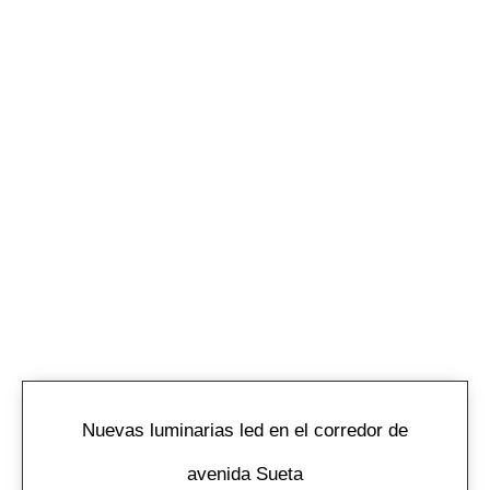
Nuevas luminarias led en el corredor de
avenida Sueta