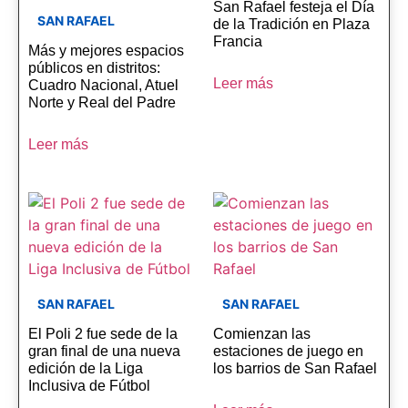
San Rafael festeja el Día
SAN RAFAEL
de la Tradición en Plaza
Francia
Más y mejores espacios
públicos en distritos:
Leer más
Cuadro Nacional, Atuel
Norte y Real del Padre
Leer más
SAN RAFAEL
SAN RAFAEL
El Poli 2 fue sede de la
Comienzan las
gran final de una nueva
estaciones de juego en
edición de la Liga
los barrios de San Rafael
Inclusiva de Fútbol