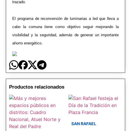
trazado.
El programa de reconversión de luminarias a led que lleva a
cabo la comuna tiene como objetivo seguir mejorando la
visibilidad y la seguridad, además de generar un importante
ahorro energético.
Productos relacionados
SAN RAFAEL