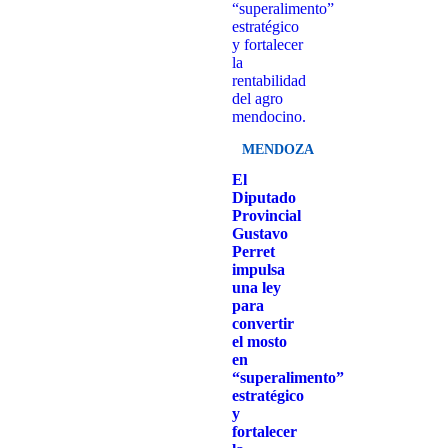
MENDOZA
El
Diputado
Provincial
Gustavo
Perret
impulsa
una ley
para
convertir
el mosto
en
“superalimento”
estratégico
y
fortalecer