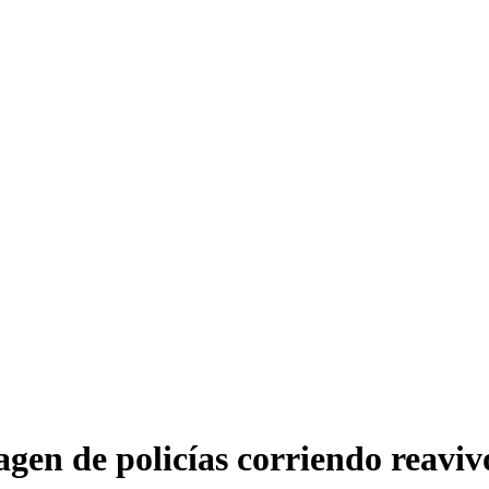
gen de policías corriendo reaviv