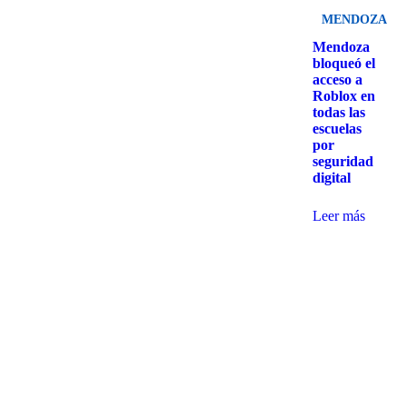
MENDOZA
Mendoza
bloqueó el
acceso a
Roblox en
todas las
escuelas
por
seguridad
digital
Leer más