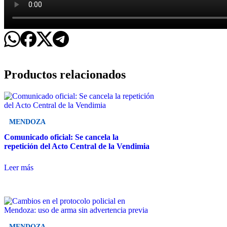
Productos relacionados
MENDOZA
Comunicado oficial: Se cancela la
repetición del Acto Central de la Vendimia
Leer más
MENDOZA