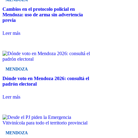
Cambios en el protocolo policial en
Mendoza: uso de arma sin advertencia
previa
Leer más
MENDOZA
Dónde voto en Mendoza 2026: consultá el
padrón electoral
Leer más
MENDOZA