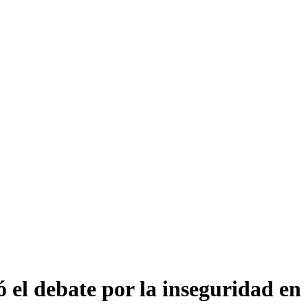
ó el debate por la inseguridad en