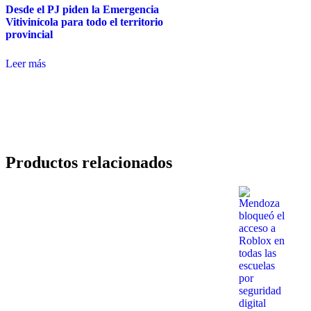
Desde el PJ piden la Emergencia
Vitivinícola para todo el territorio
provincial
Leer más
Productos relacionados