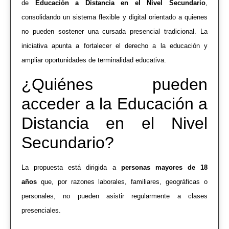
de
Educación a Distancia
en el Nivel Secundario
,
consolidando un sistema flexible y digital orientado a quienes
no pueden sostener una cursada presencial tradicional. La
iniciativa apunta a fortalecer el derecho a la educación y
ampliar oportunidades de terminalidad educativa.
¿Quiénes pueden
acceder a la Educación a
Distancia en el Nivel
Secundario?
La propuesta está dirigida a
personas mayores de 18
años
que, por razones laborales, familiares, geográficas o
personales, no pueden asistir regularmente a clases
presenciales.