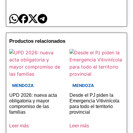
Productos relacionados
MENDOZA
MENDOZA
UPD 2026: nueva acta
Desde el PJ piden la
obligatoria y mayor
Emergencia Vitivinícola
compromiso de las
para todo el territorio
familias
provincial
Leer más
Leer más