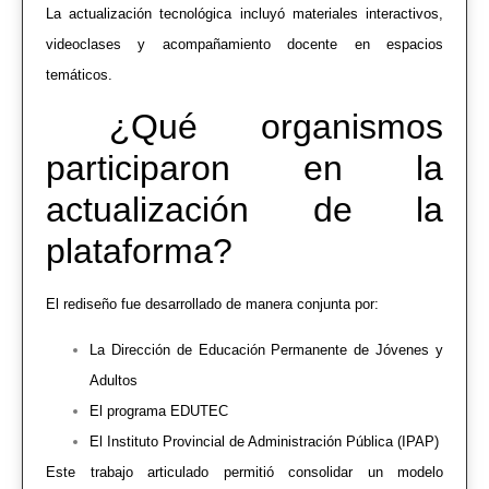
La actualización tecnológica incluyó materiales interactivos,
videoclases y acompañamiento docente en espacios
temáticos.
¿Qué organismos
participaron en la
actualización de la
plataforma?
El rediseño fue desarrollado de manera conjunta por:
La Dirección de Educación Permanente de Jóvenes y
Adultos
El programa EDUTEC
El Instituto Provincial de Administración Pública (IPAP)
Este trabajo articulado permitió consolidar un modelo