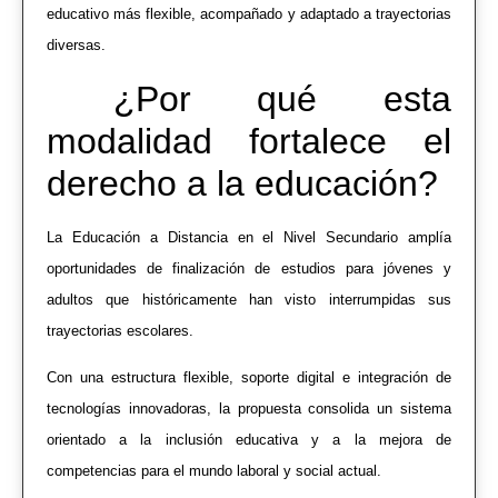
educativo más flexible, acompañado y adaptado a trayectorias
diversas.
¿Por qué esta
modalidad fortalece el
derecho a la educación?
La Educación a Distancia en el Nivel Secundario amplía
oportunidades de finalización de estudios para jóvenes y
adultos que históricamente han visto interrumpidas sus
trayectorias escolares.
Con una estructura flexible, soporte digital e integración de
tecnologías innovadoras, la propuesta consolida un sistema
orientado a la inclusión educativa y a la mejora de
competencias para el mundo laboral y social actual.