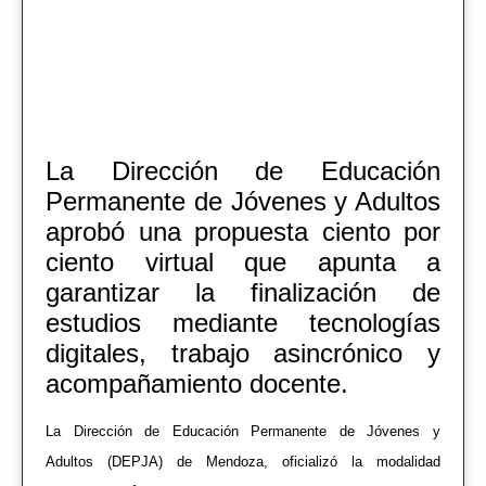
La Dirección de Educación
Permanente de Jóvenes y Adultos
aprobó una propuesta ciento por
ciento virtual que apunta a
garantizar la finalización de
estudios mediante tecnologías
digitales, trabajo asincrónico y
acompañamiento docente.
La
Dirección de Educación Permanente de Jóvenes y
Adultos
(DEPJA) de Mendoza, oficializó la modalidad