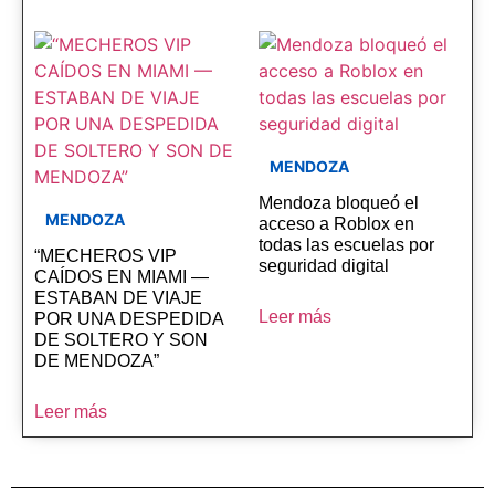
MENDOZA
Mendoza bloqueó el
MENDOZA
acceso a Roblox en
todas las escuelas por
“MECHEROS VIP
seguridad digital
CAÍDOS EN MIAMI —
ESTABAN DE VIAJE
Leer más
POR UNA DESPEDIDA
DE SOLTERO Y SON
DE MENDOZA”
Leer más