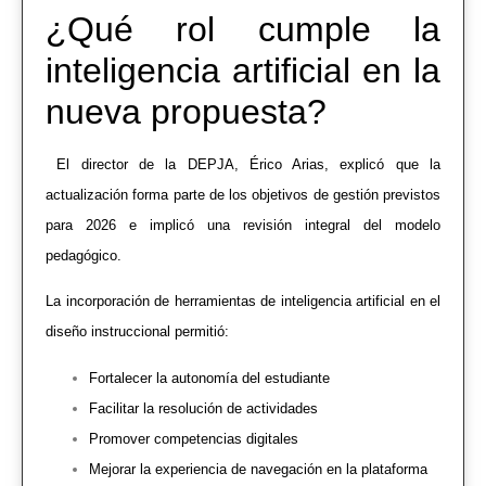
¿Qué rol cumple la
inteligencia artificial en la
nueva propuesta?
El director de la DEPJA, Érico Arias, explicó que la
actualización forma parte de los objetivos de gestión previstos
para 2026 e implicó una revisión integral del modelo
pedagógico.
La incorporación de herramientas de inteligencia artificial en el
diseño instruccional permitió:
Fortalecer la autonomía del estudiante
Facilitar la resolución de actividades
Promover competencias digitales
Mejorar la experiencia de navegación en la plataforma