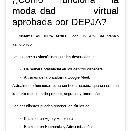
modalidad virtual
aprobada por DEPJA?
El sistema es
100% virtual
, con un 97% de trabajo
asincrónico.
Las instancias sincrónicas pueden desarrollarse:
De manera presencial en los centros cabecera.
A través de la plataforma Google Meet.
Actualmente funcionan ocho centros cabecera que concentran
la oferta completa de primero, segundo y tercer año.
Los estudiantes pueden obtener los títulos de:
Bachiller en Agro y Ambiente
Bachiller en Economía y Administración