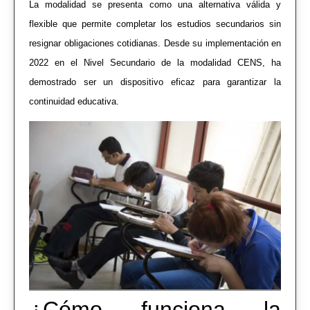
La modalidad se presenta como una alternativa válida y
flexible que permite completar los estudios secundarios sin
resignar obligaciones cotidianas. Desde su implementación en
2022 en el Nivel Secundario de la modalidad CENS, ha
demostrado ser un dispositivo eficaz para garantizar la
continuidad educativa.
¿Cómo funciona la