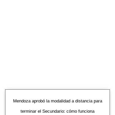
Mendoza aprobó la modalidad a distancia para
terminar el Secundario: cómo funciona