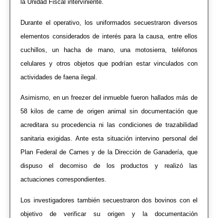
la Unidad Fiscal interviniente.
Durante el operativo, los uniformados secuestraron diversos
elementos considerados de interés para la causa, entre ellos
cuchillos, un hacha de mano, una motosierra, teléfonos
celulares y otros objetos que podrían estar vinculados con
actividades de faena ilegal.
Asimismo, en un freezer del inmueble fueron hallados más de
58 kilos de carne de origen animal sin documentación que
acreditara su procedencia ni las condiciones de trazabilidad
sanitaria exigidas. Ante esta situación intervino personal del
Plan Federal de Carnes y de la Dirección de Ganadería, que
dispuso el decomiso de los productos y realizó las
actuaciones correspondientes.
Los investigadores también secuestraron dos bovinos con el
objetivo de verificar su origen y la documentación