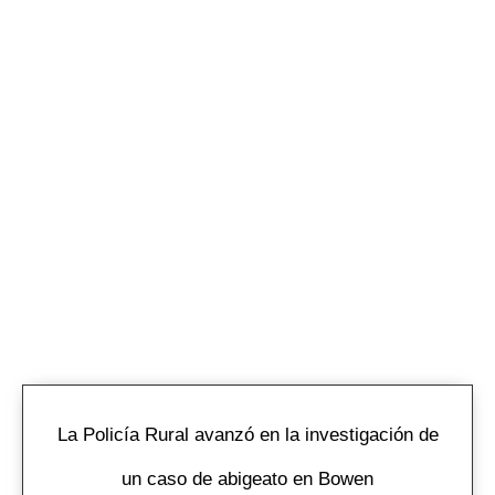
La Policía Rural avanzó en la investigación de
un caso de abigeato en Bowen