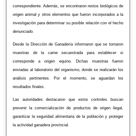
correspondiente. Además, se encontraron restos biológicos de
origen animal y otros elementos que fueron incorporados a la
investigación para determinar su posible relación con el hecho
denunciado.
Desde la Dirección de Ganadería informaron que se tomaron
muestras de la carne secuestrada para establecer si
corresponde a origen equino. Dichas muestras fueron
enviadas al laboratorio del organismo, donde se realizarán los
análisis pertinentes. Por el momento, se aguardan los
resultados finales.
Las autoridades destacaron que estos controles buscan
prevenir la comercialización de productos de origen ilegal,
garantizar la seguridad alimentaria de la población y proteger
la actividad ganadera provincial.