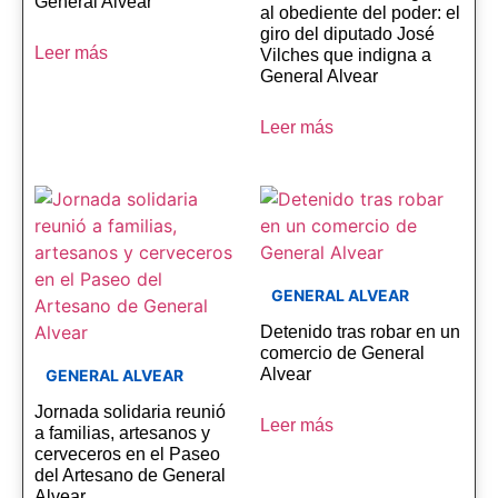
General Alvear
al obediente del poder: el
giro del diputado José
Leer más
Vilches que indigna a
General Alvear
Leer más
GENERAL ALVEAR
Detenido tras robar en un
comercio de General
Alvear
GENERAL ALVEAR
Jornada solidaria reunió
Leer más
a familias, artesanos y
cerveceros en el Paseo
del Artesano de General
Alvear