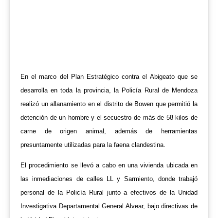
En el marco del Plan Estratégico contra el Abigeato que se
desarrolla en toda la provincia, la Policía Rural de Mendoza
realizó un allanamiento en el distrito de Bowen que permitió la
detención de un hombre y el secuestro de más de 58 kilos de
carne de origen animal, además de herramientas
presuntamente utilizadas para la faena clandestina.
El procedimiento se llevó a cabo en una vivienda ubicada en
las inmediaciones de calles LL y Sarmiento, donde trabajó
personal de la Policía Rural junto a efectivos de la Unidad
Investigativa Departamental General Alvear, bajo directivas de