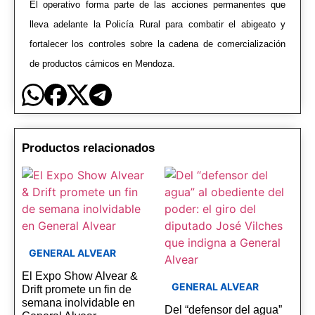
El operativo forma parte de las acciones permanentes que
lleva adelante la Policía Rural para combatir el abigeato y
fortalecer los controles sobre la cadena de comercialización
de productos cárnicos en Mendoza.
Productos relacionados
GENERAL ALVEAR
El Expo Show Alvear &
GENERAL ALVEAR
Drift promete un fin de
semana inolvidable en
Del “defensor del agua”