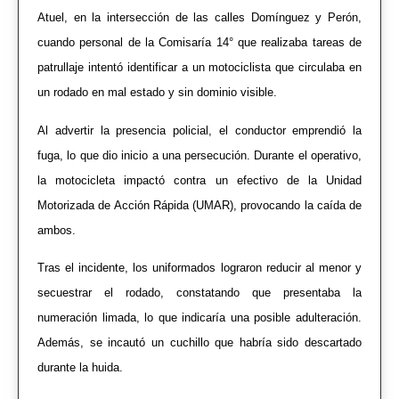
Atuel, en la intersección de las calles Domínguez y Perón,
cuando personal de la Comisaría 14° que realizaba tareas de
patrullaje intentó identificar a un motociclista que circulaba en
un rodado en mal estado y sin dominio visible.
Al advertir la presencia policial, el conductor emprendió la
fuga, lo que dio inicio a una persecución. Durante el operativo,
la motocicleta impactó contra un efectivo de la Unidad
Motorizada de Acción Rápida (UMAR), provocando la caída de
ambos.
Tras el incidente, los uniformados lograron reducir al menor y
secuestrar el rodado, constatando que presentaba la
numeración limada, lo que indicaría una posible adulteración.
Además, se incautó un cuchillo que habría sido descartado
durante la huida.