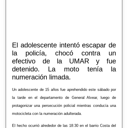
El adolescente intentó escapar de
la policía, chocó contra un
efectivo de la UMAR y fue
detenido. La moto tenía la
numeración limada.
Un adolescente de 15 años fue aprehendido este sábado por
la tarde en el departamento de General Alvear, luego de
protagonizar una persecución policial mientras conducía una
motocicleta con la numeración adulterada.
El hecho ocurrió alrededor de las 18:30 en el barrio Costa del