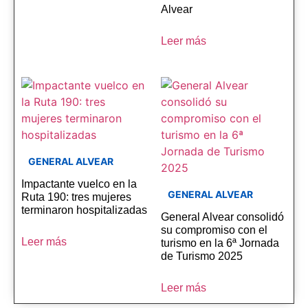
Alvear
Leer más
GENERAL ALVEAR
Impactante vuelco en la
GENERAL ALVEAR
Ruta 190: tres mujeres
terminaron hospitalizadas
General Alvear consolidó
su compromiso con el
Leer más
turismo en la 6ª Jornada
de Turismo 2025
Leer más