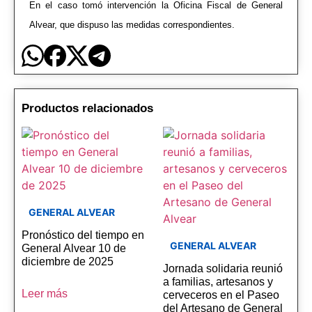
En el caso tomó intervención la Oficina Fiscal de General
Alvear, que dispuso las medidas correspondientes.
Productos relacionados
GENERAL ALVEAR
Pronóstico del tiempo en
GENERAL ALVEAR
General Alvear 10 de
diciembre de 2025
Jornada solidaria reunió
a familias, artesanos y
Leer más
cerveceros en el Paseo
del Artesano de General