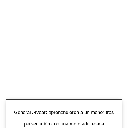
General Alvear: aprehendieron a un menor tras
persecución con una moto adulterada