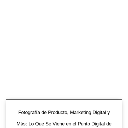
Fotografía de Producto, Marketing Digital y
Más: Lo Que Se Viene en el Punto Digital de