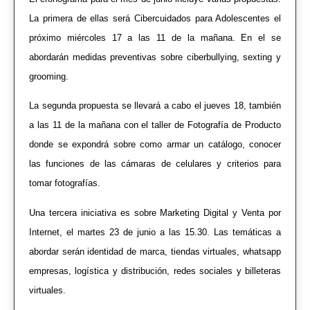
La primera de ellas será Cibercuidados para Adolescentes el
próximo miércoles 17 a las 11 de la mañana. En el se
abordarán medidas preventivas sobre ciberbullying, sexting y
grooming.
La segunda propuesta se llevará a cabo el jueves 18, también
a las 11 de la mañana con el taller de Fotografía de Producto
donde se expondrá sobre como armar un catálogo, conocer
las funciones de las cámaras de celulares y criterios para
tomar fotografías.
Una tercera iniciativa es sobre Marketing Digital y Venta por
Internet, el martes 23 de junio a las 15.30. Las temáticas a
abordar serán identidad de marca, tiendas virtuales, whatsapp
empresas, logística y distribución, redes sociales y billeteras
virtuales.