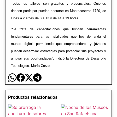
Todos los talleres son gratuitos y presenciales. Quienes
deseen participar pueden anotarse en Montecaseros 1720, de
lunes a viernes de 8 a 13 y de 14 a 19 horas.
“Se trata de capacitaciones que brindan herramientas
fundamentales para las habilidades que hoy demanda el
mundo digital, permitiendo que emprendedores y jóvenes
puedan desarrollar estrategias para potenciar sus proyectos y
ampliar sus oportunidades”, indicó la Directora de Desarrollo
Tecnológico, María Corzo.
Productos relacionados