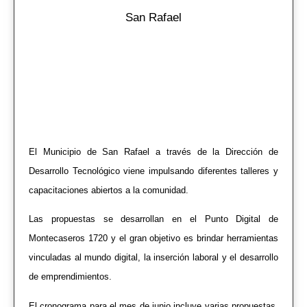
San Rafael
El Municipio de San Rafael a través de la Dirección de
Desarrollo Tecnológico viene impulsando diferentes talleres y
capacitaciones abiertos a la comunidad.
Las propuestas se desarrollan en el Punto Digital de
Montecaseros 1720 y el gran objetivo es brindar herramientas
vinculadas al mundo digital, la inserción laboral y el desarrollo
de emprendimientos.
El cronograma para el mes de junio incluye varias propuestas.