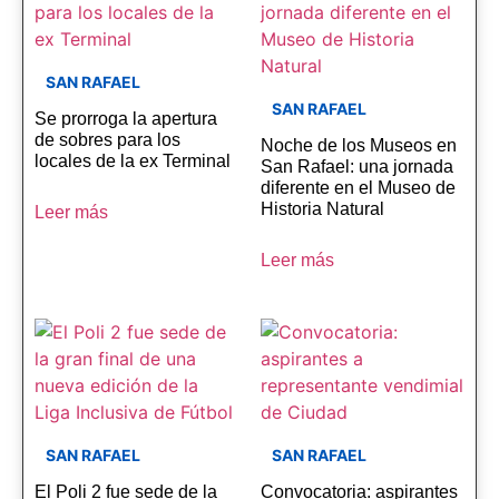
SAN RAFAEL
SAN RAFAEL
Se prorroga la apertura
de sobres para los
Noche de los Museos en
locales de la ex Terminal
San Rafael: una jornada
diferente en el Museo de
Historia Natural
Leer más
Leer más
SAN RAFAEL
SAN RAFAEL
El Poli 2 fue sede de la
Convocatoria: aspirantes