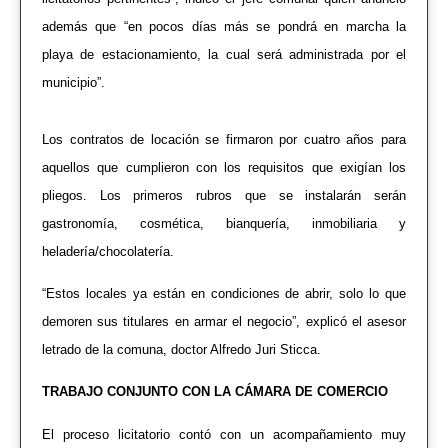
además que “en pocos días más se pondrá en marcha la
playa de estacionamiento, la cual será administrada por el
municipio”.
Los contratos de locación se firmaron por cuatro años para
aquellos que cumplieron con los requisitos que exigían los
pliegos. Los primeros rubros que se instalarán serán
gastronomía, cosmética, bianquería, inmobiliaria y
heladería/chocolatería.
“Estos locales ya están en condiciones de abrir, solo lo que
demoren sus titulares en armar el negocio”, explicó el asesor
letrado de la comuna, doctor Alfredo Juri Sticca.
TRABAJO CONJUNTO CON LA CÁMARA DE COMERCIO
El proceso licitatorio contó con un acompañamiento muy