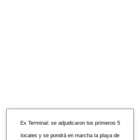
Ex Terminal: se adjudicaron los primeros 5
locales y se pondrá en marcha la playa de