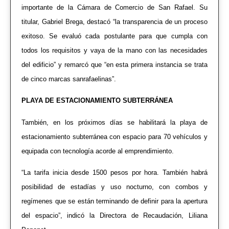
importante de la Cámara de Comercio de San Rafael. Su
titular, Gabriel Brega, destacó “la transparencia de un proceso
exitoso. Se evaluó cada postulante para que cumpla con
todos los requisitos y vaya de la mano con las necesidades
del edificio” y remarcó que “en esta primera instancia se trata
de cinco marcas sanrafaelinas”.
PLAYA DE ESTACIONAMIENTO SUBTERRÁNEA
También, en los próximos días se habilitará la playa de
estacionamiento subterránea con espacio para 70 vehículos y
equipada con tecnología acorde al emprendimiento.
“La tarifa inicia desde 1500 pesos por hora. También habrá
posibilidad de estadías y uso nocturno, con combos y
regímenes que se están terminando de definir para la apertura
del espacio”, indicó la Directora de Recaudación, Liliana