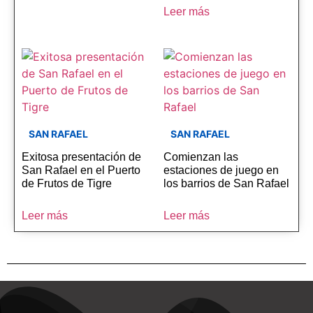
Leer más
SAN RAFAEL
SAN RAFAEL
Exitosa presentación de
Comienzan las
San Rafael en el Puerto
estaciones de juego en
de Frutos de Tigre
los barrios de San Rafael
Leer más
Leer más