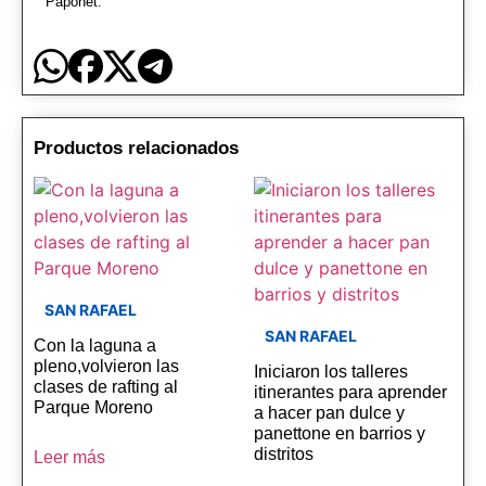
Paponet.
Productos relacionados
SAN RAFAEL
SAN RAFAEL
Con la laguna a
pleno,volvieron las
Iniciaron los talleres
clases de rafting al
itinerantes para aprender
Parque Moreno
a hacer pan dulce y
panettone en barrios y
distritos
Leer más