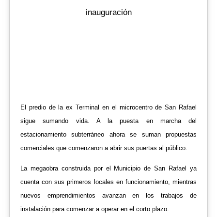
inauguración
El predio de la ex Terminal en el microcentro de San Rafael
sigue sumando vida. A la puesta en marcha del
estacionamiento subterráneo ahora se suman propuestas
comerciales que comenzaron a abrir sus puertas al público.
La megaobra construida por el Municipio de San Rafael ya
cuenta con sus primeros locales en funcionamiento, mientras
nuevos emprendimientos avanzan en los trabajos de
instalación para comenzar a operar en el corto plazo.