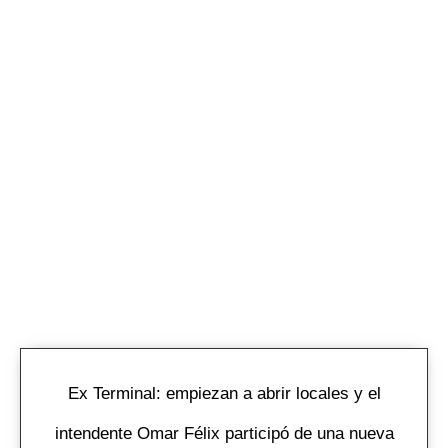
Ex Terminal: empiezan a abrir locales y el
intendente Omar Félix participó de una nueva