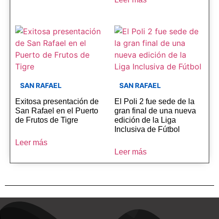
SAN RAFAEL
SAN RAFAEL
Exitosa presentación de
El Poli 2 fue sede de la
San Rafael en el Puerto
gran final de una nueva
de Frutos de Tigre
edición de la Liga
Inclusiva de Fútbol
Leer más
Leer más