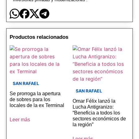
Productos relacionados
SAN RAFAEL
SAN RAFAEL
Se prorroga la apertura
de sobres para los
Omar Félix lanzó la
locales de la ex Terminal
Lucha Antigranizo:
“Beneficia a todos los
sectores económicos de
Leer más
la región”
Leer más