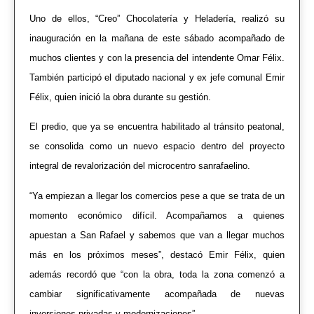
Uno de ellos, “Creo” Chocolatería y Heladería, realizó su
inauguración en la mañana de este sábado acompañado de
muchos clientes y con la presencia del intendente Omar Félix.
También participó el diputado nacional y ex jefe comunal Emir
Félix, quien inició la obra durante su gestión.
El predio, que ya se encuentra habilitado al tránsito peatonal,
se consolida como un nuevo espacio dentro del proyecto
integral de revalorización del microcentro sanrafaelino.
“Ya empiezan a llegar los comercios pese a que se trata de un
momento económico difícil. Acompañamos a quienes
apuestan a San Rafael y sabemos que van a llegar muchos
más en los próximos meses”, destacó Emir Félix, quien
además recordó que “con la obra, toda la zona comenzó a
cambiar significativamente acompañada de nuevas
inversiones privadas y modernizaciones”.