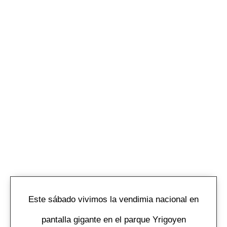
Este sábado vivimos la vendimia nacional en
pantalla gigante en el parque Yrigoyen