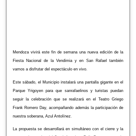
Mendoza vivirá este fin de semana una nueva edición de la
Fiesta Nacional de la Vendimia y en San Rafael también
vamos a disfrutar del espectáculo en vivo.
Este sábado, el Municipio instalará una pantalla gigante en el
Parque Yrigoyen para que sanrafaelinos y turistas puedan
seguir la celebración que se realizará en el Teatro Griego
Frank Romero Day, acompañando además la participación de
nuestra soberana, Azul Antolínez.
La propuesta se desarrollará en simultáneo con el cierre y la