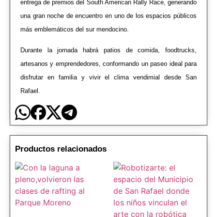
entrega de premios del South American Rally Race, generando
una gran noche de encuentro en uno de los espacios públicos
más emblemáticos del sur mendocino.
Durante la jornada habrá patios de comida, foodtrucks,
artesanos y emprendedores, conformando un paseo ideal para
disfrutar en familia y vivir el clima vendimial desde San
Rafael.
Productos relacionados