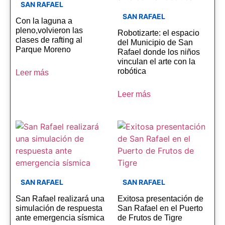
SAN RAFAEL
SAN RAFAEL
Con la laguna a
pleno,volvieron las
Robotizarte: el espacio
clases de rafting al
del Municipio de San
Parque Moreno
Rafael donde los niños
vinculan el arte con la
robótica
Leer más
Leer más
SAN RAFAEL
SAN RAFAEL
San Rafael realizará una
Exitosa presentación de
simulación de respuesta
San Rafael en el Puerto
ante emergencia sísmica
de Frutos de Tigre