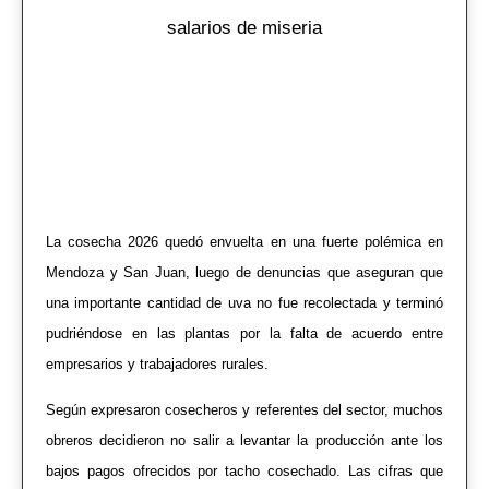
salarios de miseria
La cosecha 2026 quedó envuelta en una fuerte polémica en
Mendoza y San Juan, luego de denuncias que aseguran que
una importante cantidad de uva no fue recolectada y terminó
pudriéndose en las plantas por la falta de acuerdo entre
empresarios y trabajadores rurales.
Según expresaron cosecheros y referentes del sector, muchos
obreros decidieron no salir a levantar la producción ante los
bajos pagos ofrecidos por tacho cosechado. Las cifras que