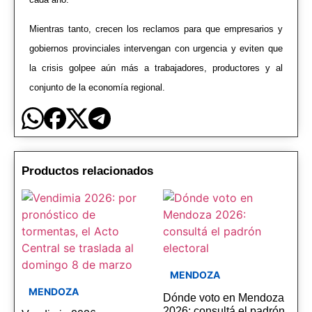
Mientras tanto, crecen los reclamos para que empresarios y
gobiernos provinciales intervengan con urgencia y eviten que
la crisis golpee aún más a trabajadores, productores y al
conjunto de la economía regional.
Productos relacionados
MENDOZA
MENDOZA
Dónde voto en Mendoza
2026: consultá el padrón