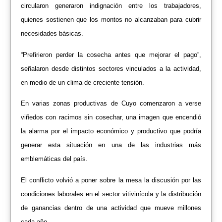
circularon generaron indignación entre los trabajadores,
quienes sostienen que los montos no alcanzaban para cubrir
necesidades básicas.
“Prefirieron perder la cosecha antes que mejorar el pago”,
señalaron desde distintos sectores vinculados a la actividad,
en medio de un clima de creciente tensión.
En varias zonas productivas de Cuyo comenzaron a verse
viñedos con racimos sin cosechar, una imagen que encendió
la alarma por el impacto económico y productivo que podría
generar esta situación en una de las industrias más
emblemáticas del país.
El conflicto volvió a poner sobre la mesa la discusión por las
condiciones laborales en el sector vitivinícola y la distribución
de ganancias dentro de una actividad que mueve millones
cada año.