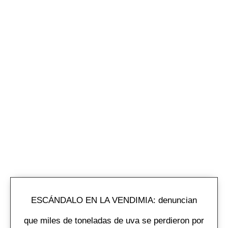
ESCÁNDALO EN LA VENDIMIA: denuncian
que miles de toneladas de uva se perdieron por