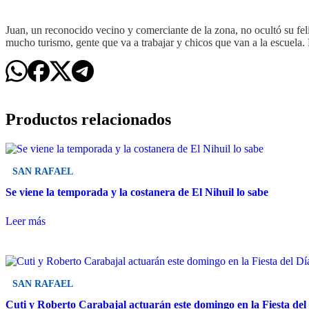
Juan, un reconocido vecino y comerciante de la zona, no ocultó su feli
mucho turismo, gente que va a trabajar y chicos que van a la escuela.
Productos relacionados
SAN RAFAEL
Se viene la temporada y la costanera de El Nihuil lo sabe
Leer más
SAN RAFAEL
Cuti y Roberto Carabajal actuarán este domingo en la Fiesta del 