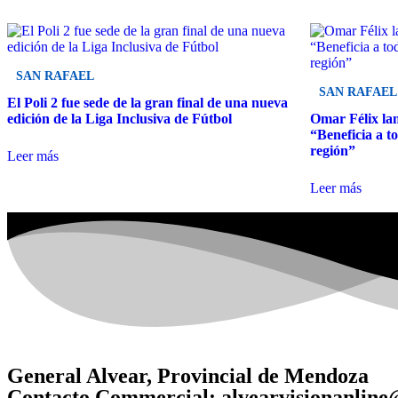
SAN RAFAEL
SAN RAFAEL
El Poli 2 fue sede de la gran final de una nueva
edición de la Liga Inclusiva de Fútbol
Omar Félix la
“Beneficia a t
región”
Leer más
Leer más
General Alvear, Provincial de Mendoza
Contacto Commercial: alvearvisionanlin