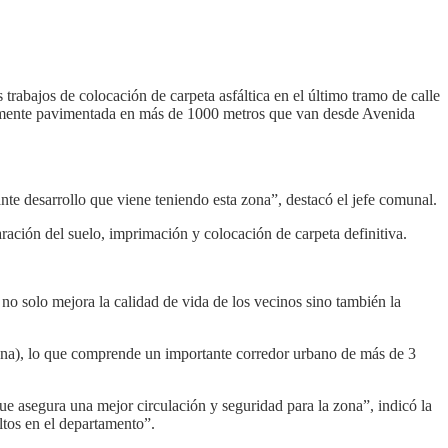
trabajos de colocación de carpeta asfáltica en el último tramo de calle
tamente pavimentada en más de 1000 metros que van desde Avenida
nte desarrollo que viene teniendo esta zona”, destacó el jefe comunal.
ración del suelo, imprimación y colocación de carpeta definitiva.
no solo mejora la calidad de vida de los vecinos sino también la
muna), lo que comprende un importante corredor urbano de más de 3
ue asegura una mejor circulación y seguridad para la zona”, indicó la
ltos en el departamento”.