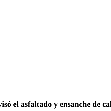
só el asfaltado y ensanche de cal