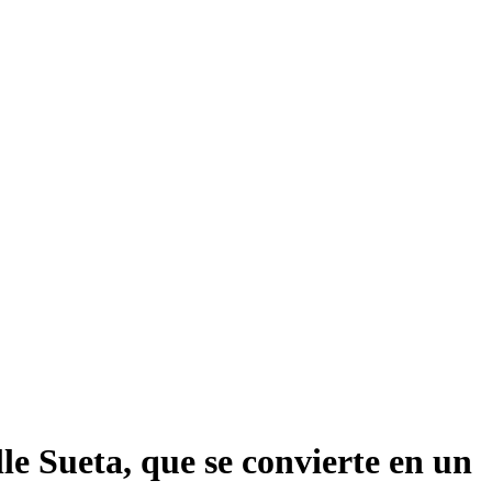
le Sueta, que se convierte en un