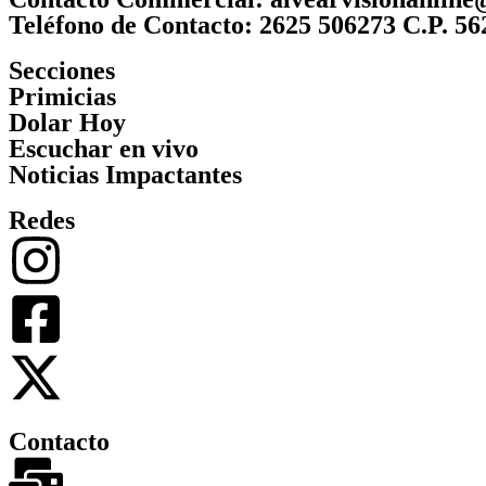
Teléfono de Contacto: 2625 506273 C.P. 56
Secciones
Primicias
Dolar Hoy
Escuchar en vivo
Noticias Impactantes
Redes
Contacto