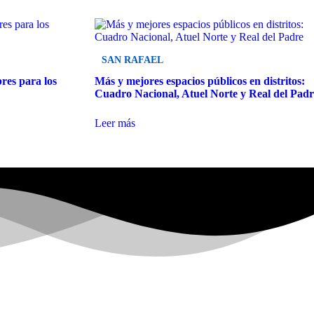
SAN RAFAEL
res para los
Más y mejores espacios públicos en distritos:
Cuadro Nacional, Atuel Norte y Real del Padr
Leer más