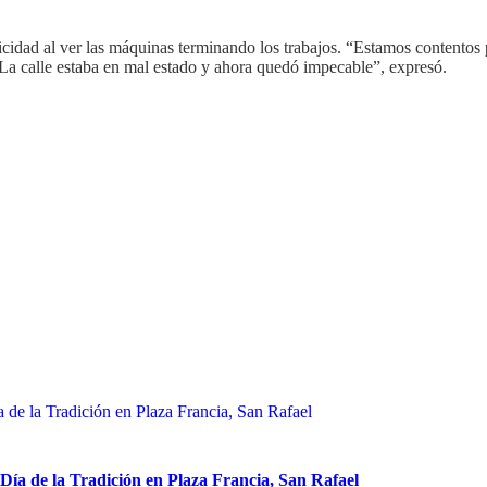
cidad al ver las máquinas terminando los trabajos. “Estamos contentos po
 La calle estaba en mal estado y ahora quedó impecable”, expresó.
Día de la Tradición en Plaza Francia, San Rafael