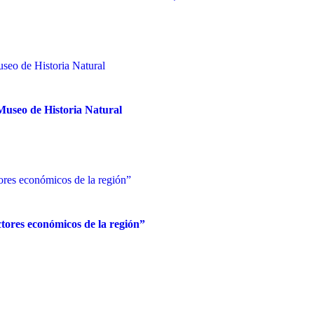
Museo de Historia Natural
ctores económicos de la región”