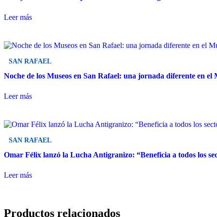
Leer más
SAN RAFAEL
Noche de los Museos en San Rafael: una jornada diferente en el 
Leer más
SAN RAFAEL
Omar Félix lanzó la Lucha Antigranizo: “Beneficia a todos los se
Leer más
Productos relacionados