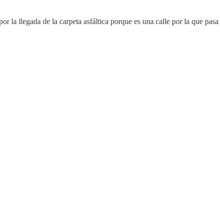
r la llegada de la carpeta asfáltica porque es una calle por la que pasa