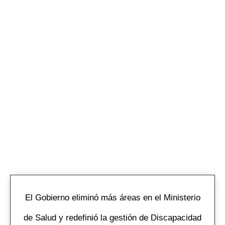
El Gobierno eliminó más áreas en el Ministerio
de Salud y redefinió la gestión de Discapacidad