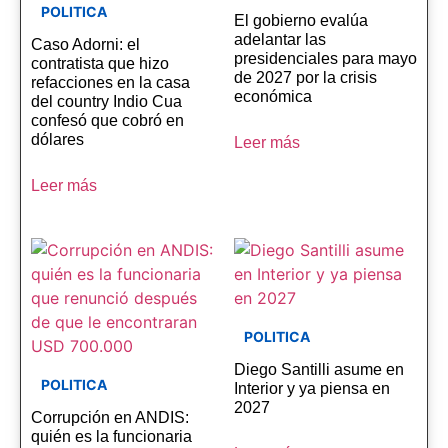
POLITICA
El gobierno evalúa
adelantar las
Caso Adorni: el
presidenciales para mayo
contratista que hizo
de 2027 por la crisis
refacciones en la casa
económica
del country Indio Cua
confesó que cobró en
dólares
Leer más
Leer más
POLITICA
Diego Santilli asume en
POLITICA
Interior y ya piensa en
2027
Corrupción en ANDIS:
quién es la funcionaria