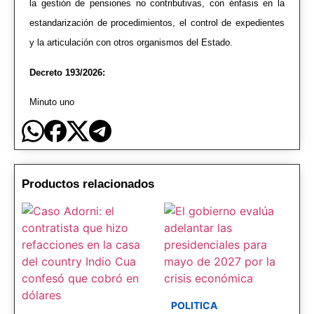
la gestión de pensiones no contributivas, con énfasis en la
estandarización de procedimientos, el control de expedientes
y la articulación con otros organismos del Estado.
Decreto 193/2026:
Minuto uno
Productos relacionados
POLITICA