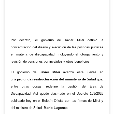
Por decreto, el gobierno de Javier Milei definió la
concentración del diseño y ejecución de las políticas públicas
en materia de discapacidad, incluyendo el otorgamiento y
revisión de pensiones por invalidez y otros beneficios.
El gobierno de
Javier Milei
avanzó este jueves en
una
profunda reestructuración del ministerio de Salud
que,
entre otras cosas, redefine la gestión del área de
Discapacidad. Así quedó plasmado en el Decreto 193/2026
publicado hoy en el Boletín Oficial con las firmas de Milei y
del ministro de Salud,
Mario Lugones
.