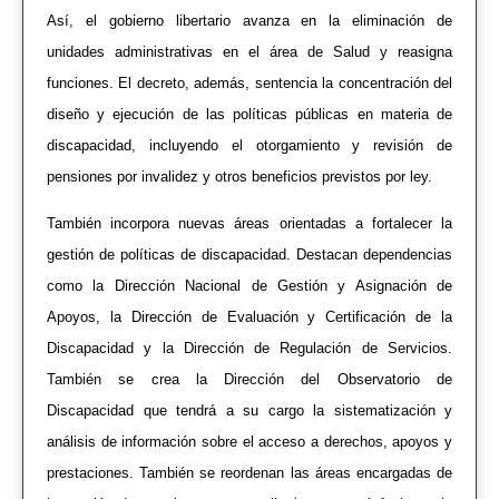
Así, el gobierno libertario avanza en la eliminación de
unidades administrativas en el área de Salud y reasigna
funciones. El decreto, además, sentencia la
concentración del
diseño y ejecución de las políticas públicas en materia de
discapacidad, incluyendo el otorgamiento y revisión de
pensiones por invalidez y otros beneficios previstos por ley.
También incorpora nuevas áreas orientadas a fortalecer la
gestión de políticas de discapacidad. Destacan dependencias
como la Dirección Nacional de Gestión y Asignación de
Apoyos, la Dirección de Evaluación y Certificación de la
Discapacidad y la Dirección de Regulación de Servicios.
También se crea la Dirección del Observatorio de
Discapacidad que tendrá a su cargo la sistematización y
análisis de información sobre el acceso a derechos, apoyos y
prestaciones. También se reordenan las áreas encargadas de