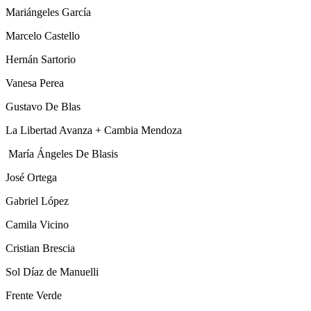
Mariángeles García
Marcelo Castello
Hernán Sartorio
Vanesa Perea
Gustavo De Blas
La Libertad Avanza + Cambia Mendoza
María Ángeles De Blasis
José Ortega
Gabriel López
Camila Vicino
Cristian Brescia
Sol Díaz de Manuelli
Frente Verde