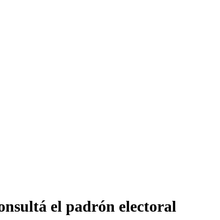
nsultá el padrón electoral