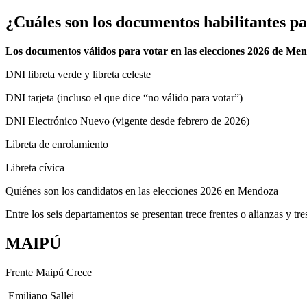
¿Cuáles son los documentos habilitantes p
Los documentos válidos para votar en las elecciones 2026 de Me
DNI libreta verde y libreta celeste
DNI tarjeta (incluso el que dice “no válido para votar”)
DNI Electrónico Nuevo (vigente desde febrero de 2026)
Libreta de enrolamiento
Libreta cívica
Quiénes son los candidatos en las elecciones 2026 en Mendoza
Entre los seis departamentos se presentan trece frentes o alianzas y tre
MAIPÚ
Frente Maipú Crece
Emiliano Sallei