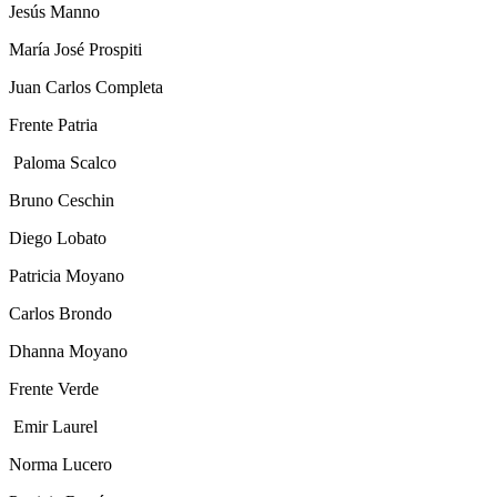
Jesús Manno
María José Prospiti
Juan Carlos Completa
Frente Patria
Paloma Scalco
Bruno Ceschin
Diego Lobato
Patricia Moyano
Carlos Brondo
Dhanna Moyano
Frente Verde
Emir Laurel
Norma Lucero