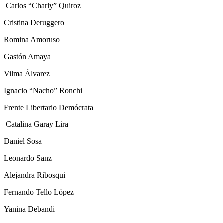
Carlos “Charly” Quiroz
Cristina Deruggero
Romina Amoruso
Gastón Amaya
Vilma Álvarez
Ignacio “Nacho” Ronchi
Frente Libertario Demócrata
Catalina Garay Lira
Daniel Sosa
Leonardo Sanz
Alejandra Ribosqui
Fernando Tello López
Yanina Debandi