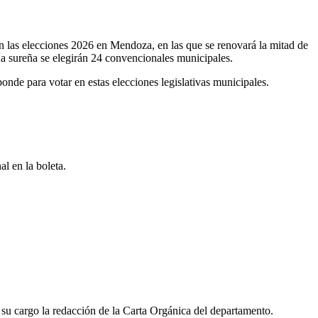
n las elecciones 2026 en Mendoza, en las que se renovará la mitad de
 sureña se elegirán 24 convencionales municipales.
ponde para votar en estas elecciones legislativas municipales.
l en la boleta.
su cargo la redacción de la Carta Orgánica del departamento.