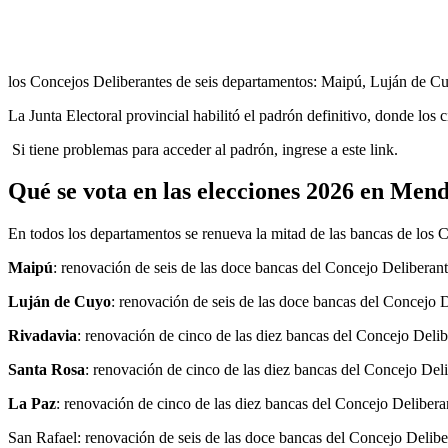
los Concejos Deliberantes de seis departamentos: Maipú, Luján de C
La Junta Electoral provincial habilitó el padrón definitivo, donde los
Si tiene problemas para acceder al padrón, ingrese a
este link
.
Qué se vota en las elecciones 2026 en Men
En todos los departamentos se renueva la mitad de las bancas de los C
Maipú
: renovación de seis de las doce bancas del Concejo Deliberant
Luján de Cuyo
: renovación de seis de las doce bancas del Concejo D
Rivadavia
: renovación de cinco de las diez bancas del Concejo Delib
Santa Rosa
: renovación de cinco de las diez bancas del Concejo Deli
La Paz
: renovación de cinco de las diez bancas del Concejo Delibera
San Rafael: renovación de seis de las doce bancas del Concejo Delibe