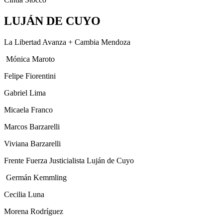
LUJÁN DE CUYO
La Libertad Avanza + Cambia Mendoza
Mónica Maroto
Felipe Fiorentini
Gabriel Lima
Micaela Franco
Marcos Barzarelli
Viviana Barzarelli
Frente Fuerza Justicialista Luján de Cuyo
Germán Kemmling
Cecilia Luna
Morena Rodríguez