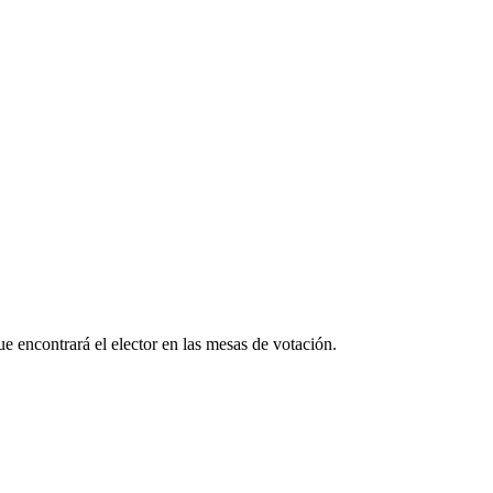
que encontrará el elector en las mesas de votación.