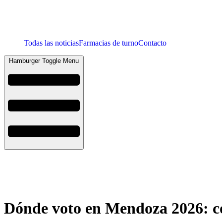
Todas las noticias
Farmacias de turno
Contacto
Hamburger Toggle Menu
Dónde voto en Mendoza 2026: co