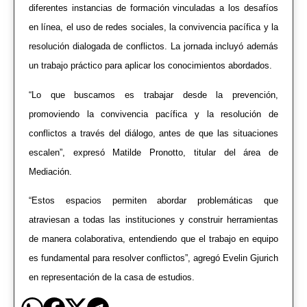
diferentes instancias de formación vinculadas a los desafíos
en línea, el uso de redes sociales, la convivencia pacífica y la
resolución dialogada de conflictos. La jornada incluyó además
un trabajo práctico para aplicar los conocimientos abordados.
“Lo que buscamos es trabajar desde la prevención,
promoviendo la convivencia pacífica y la resolución de
conflictos a través del diálogo, antes de que las situaciones
escalen”, expresó Matilde Pronotto, titular del área de
Mediación.
“Estos espacios permiten abordar problemáticas que
atraviesan a todas las instituciones y construir herramientas
de manera colaborativa, entendiendo que el trabajo en equipo
es fundamental para resolver conflictos”, agregó Evelin Gjurich
en representación de la casa de estudios.