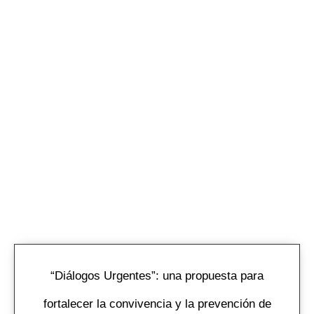
“Diálogos Urgentes”: una propuesta para
fortalecer la convivencia y la prevención de