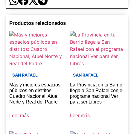
Productos relacionados
SAN RAFAEL
SAN RAFAEL
Más y mejores espacios
La Provincia en tu Barrio
públicos en distritos:
llega a San Rafael con el
Cuadro Nacional, Atuel
programa nacional Ver
Norte y Real del Padre
para ser Libres
Leer más
Leer más