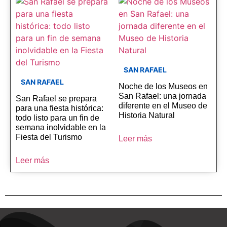
SAN RAFAEL
SAN RAFAEL
Noche de los Museos en
San Rafael: una jornada
San Rafael se prepara
diferente en el Museo de
para una fiesta histórica:
Historia Natural
todo listo para un fin de
semana inolvidable en la
Fiesta del Turismo
Leer más
Leer más