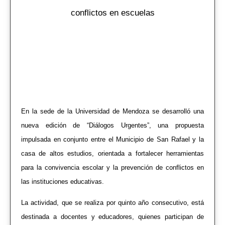
conflictos en escuelas
En la sede de la Universidad de Mendoza se desarrolló una
nueva edición de “Diálogos Urgentes”, una propuesta
impulsada en conjunto entre el Municipio de San Rafael y la
casa de altos estudios, orientada a fortalecer herramientas
para la convivencia escolar y la prevención de conflictos en
las instituciones educativas.
La actividad, que se realiza por quinto año consecutivo, está
destinada a docentes y educadores, quienes participan de