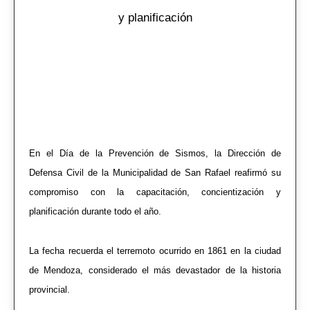
y planificación
En el Día de la Prevención de Sismos, la Dirección de
Defensa Civil de la Municipalidad de San Rafael reafirmó su
compromiso con la capacitación, concientización y
planificación durante todo el año.
La fecha recuerda el terremoto ocurrido en 1861 en la ciudad
de Mendoza, considerado el más devastador de la historia
provincial.