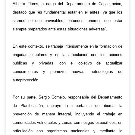
Alberto Flores, a cargo del Departamento de Capacitación,
destacó que “es fundamental estar en el antes, ya que los
sismos no son previsibles, entonces tenemos que estar
siempre preparados ante estas situaciones adversas”.
En este contexto, se trabaja intensamente en la formación de
brigadas escolares y en la articulación con instituciones
públicas y privadas, con el objetivo de actualizar
conocimientos y promover nuevas metodologías de
autoprotección.
Por su parte, Sergio Cornejo, responsable del Departamento
de Planificación, subrayó la importancia de abordar la
prevención de manera integral, incluyendo el trabajo en
comunidades vulnerables y zonas con riesgos específicos, en
articulación con organismos nacionales y mediante la