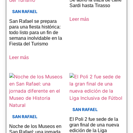
Sardi hasta Tirasso
SAN RAFAEL
Leer más
San Rafael se prepara
para una fiesta histórica:
todo listo para un fin de
semana inolvidable en la
Fiesta del Turismo
Leer más
SAN RAFAEL
SAN RAFAEL
El Poli 2 fue sede de la
gran final de una nueva
Noche de los Museos en
edición de la Liga
San Rafael: una jornada