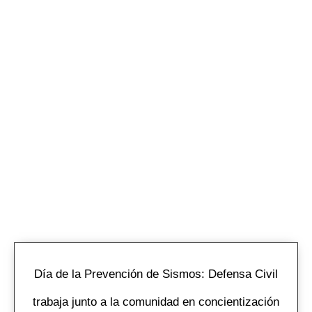
Día de la Prevención de Sismos: Defensa Civil
trabaja junto a la comunidad en concientización