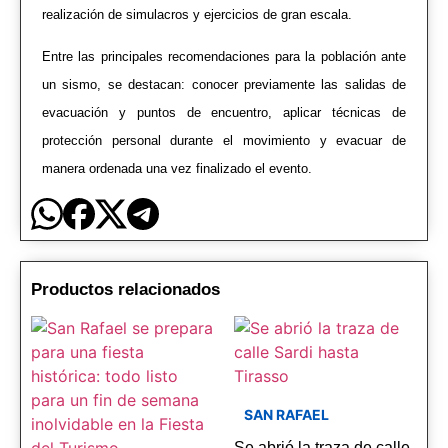
realización de simulacros y ejercicios de gran escala.
Entre las principales recomendaciones para la población ante
un sismo, se destacan: conocer previamente las salidas de
evacuación y puntos de encuentro, aplicar técnicas de
protección personal durante el movimiento y evacuar de
manera ordenada una vez finalizado el evento.
Productos relacionados
SAN RAFAEL
Se abrió la traza de calle