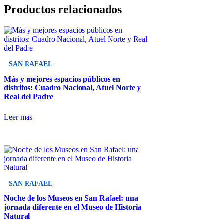
Productos relacionados
SAN RAFAEL
Más y mejores espacios públicos en
distritos: Cuadro Nacional, Atuel Norte y
Real del Padre
Leer más
SAN RAFAEL
Noche de los Museos en San Rafael: una
jornada diferente en el Museo de Historia
Natural