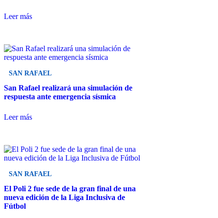
Leer más
SAN RAFAEL
San Rafael realizará una simulación de
respuesta ante emergencia sísmica
Leer más
SAN RAFAEL
El Poli 2 fue sede de la gran final de una
nueva edición de la Liga Inclusiva de
Fútbol