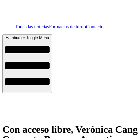
Todas las noticias
Farmacias de turno
Contacto
Hamburger Toggle Menu
Con acceso libre, Verónica Cang