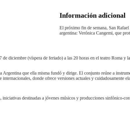
Información adicional
El próximo fin de semana, San Rafael 
argentina: Verónica Cangemi, que pro
de diciembre (víspera de feriado) a las 20 horas en el teatro Roma y la 
a Argentina que ella misma fundó y dirige. El conjunto reúne a instrume
es e internacionales, donde ofrece versiones actuales y cuidadosamente
 iniciativas destinadas a jóvenes músicos y producciones sinfónico-cor