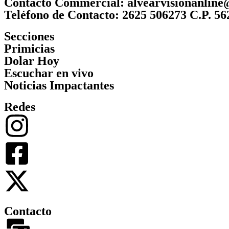
Contacto Commercial: alvearvisionanlin
Teléfono de Contacto: 2625 506273 C.P. 56
Secciones
Primicias
Dolar Hoy
Escuchar en vivo
Noticias Impactantes
Redes
Contacto