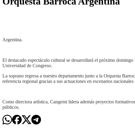
Orquesta Barroca Argentina
Argentina.
El destacado espectáculo cultural se desarrollará el próximo domingo 7 
Universidad de Congreso.
La soprano regresa a nuestro departamento junto a la Orquesta Barroc
referencia regional gracias a sus actuaciones en escenarios nacional
Como directora artística, Cangemi lidera además proyectos formativos,
públicos.