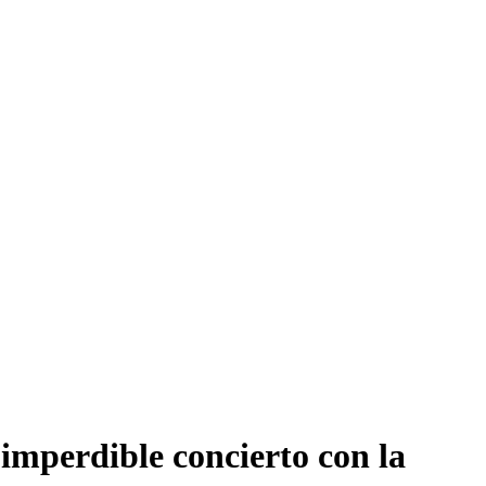
imperdible concierto con la