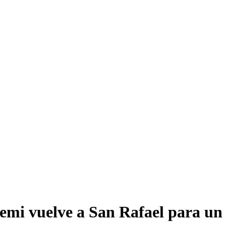
emi vuelve a San Rafael para un 