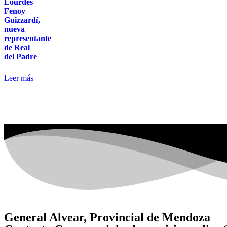
Lourdes
Fenoy
Guizzardí,
nueva
representante
de Real
del Padre
Leer más
General Alvear, Provincial de Mendoza