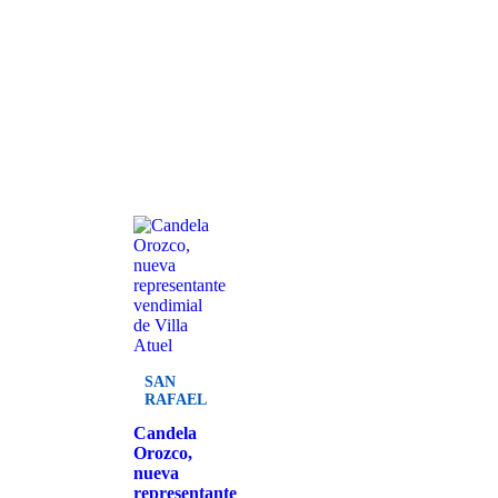
SAN
RAFAEL
Candela
Orozco,
nueva
representante