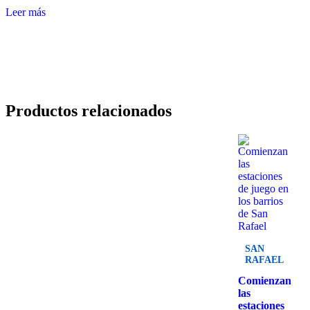
Leer más
Productos relacionados
SAN
RAFAEL
Comienzan
las
estaciones