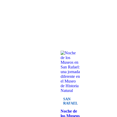
SAN
RAFAEL
Noche de
los Museos