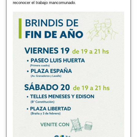
reconocer el trabajo mancomunado.