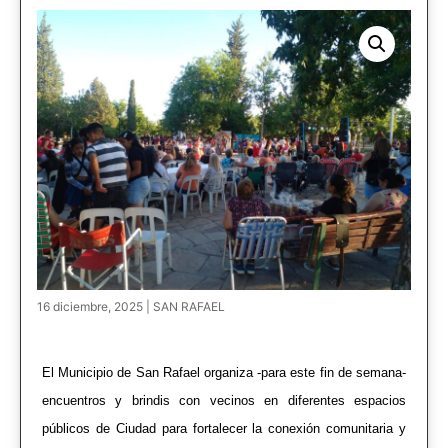
16 diciembre, 2025 | SAN RAFAEL
El Municipio de San Rafael organiza -para este fin de semana-
encuentros y brindis con vecinos en diferentes espacios
públicos de Ciudad para fortalecer la conexión comunitaria y