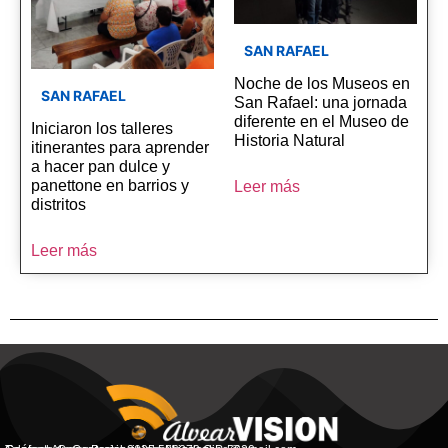
SAN RAFAEL
Noche de los Museos en
SAN RAFAEL
San Rafael: una jornada
diferente en el Museo de
Iniciaron los talleres
Historia Natural
itinerantes para aprender
a hacer pan dulce y
panettone en barrios y
Leer más
distritos
Leer más