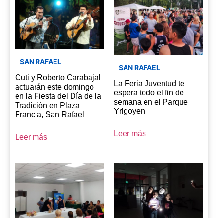
SAN RAFAEL
SAN RAFAEL
Cuti y Roberto Carabajal
La Feria Juventud te
actuarán este domingo
espera todo el fin de
en la Fiesta del Día de la
semana en el Parque
Tradición en Plaza
Yrigoyen
Francia, San Rafael
Leer más
Leer más