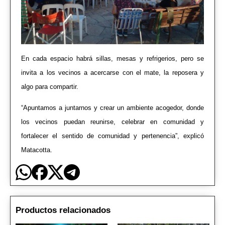
En cada espacio habrá sillas, mesas y refrigerios, pero se
invita a los vecinos a acercarse con el mate, la reposera y
algo para compartir.
“Apuntamos a juntarnos y crear un ambiente acogedor, donde
los vecinos puedan reunirse, celebrar en comunidad y
fortalecer el sentido de comunidad y pertenencia”, explicó
Matacotta.
Productos relacionados