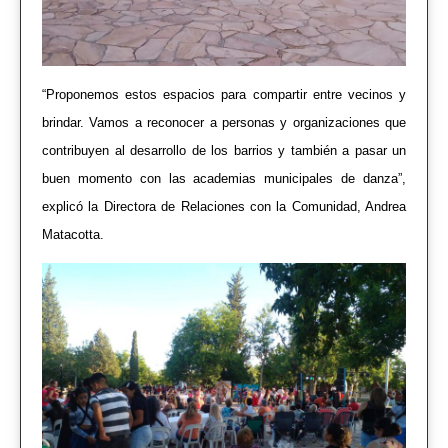
“Proponemos estos espacios para compartir entre vecinos y
brindar. Vamos a reconocer a personas y organizaciones que
contribuyen al desarrollo de los barrios y también a pasar un
buen momento con las academias municipales de danza”,
explicó la Directora de Relaciones con la Comunidad, Andrea
Matacotta.