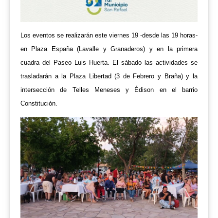
Los eventos se realizarán este viernes 19 -desde las 1
9 horas-
en Plaza España (Lavalle y Granaderos) y en la primera
cuadra del Paseo Luis Huerta. El sábado las actividades se
trasladarán a la Plaza Libertad (3 de Febrero y Braña) y la
intersección de Telles Meneses y Édison en el barrio
Constitución.