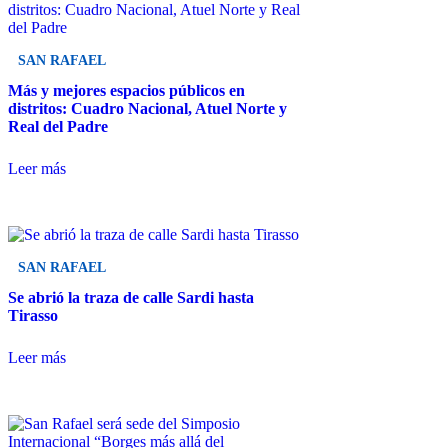
SAN RAFAEL
Más y mejores espacios públicos en
distritos: Cuadro Nacional, Atuel Norte y
Real del Padre
Leer más
SAN RAFAEL
Se abrió la traza de calle Sardi hasta
Tirasso
Leer más