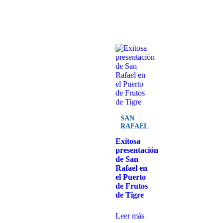
SAN
RAFAEL
Exitosa
presentación
de San
Rafael en
el Puerto
de Frutos
de Tigre
Leer más