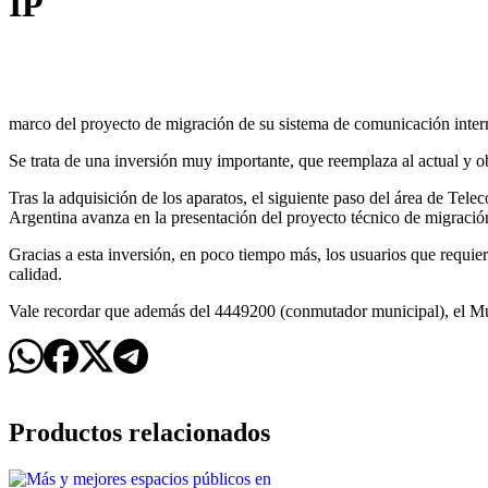
IP
marco del proyecto de migración de su sistema de comunicación inter
Se trata de una inversión muy importante, que reemplaza al actual y ob
Tras la adquisición de los aparatos, el siguiente paso del área de Tel
Argentina avanza en la presentación del proyecto técnico de migració
Gracias a esta inversión, en poco tiempo más, los usuarios que requie
calidad.
Vale recordar que además del 4449200 (conmutador municipal), el Mun
Productos relacionados