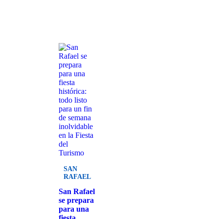
SAN
RAFAEL
San Rafael
se prepara
para una
fiesta