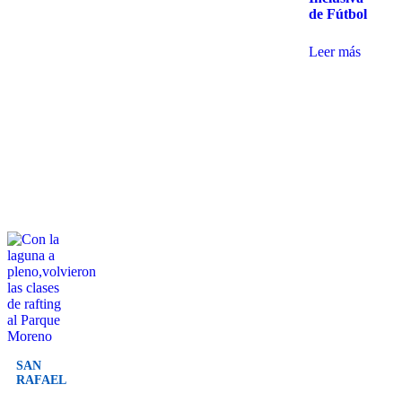
de Fútbol
Leer más
SAN
RAFAEL