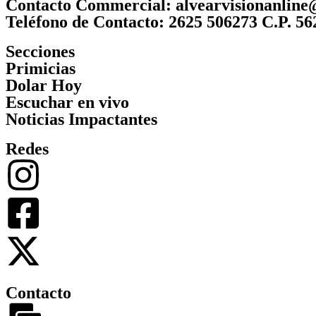
Contacto Commercial: alvearvisionanlin
Teléfono de Contacto: 2625 506273 C.P. 56
Secciones
Primicias
Dolar Hoy
Escuchar en vivo
Noticias Impactantes
Redes
Contacto