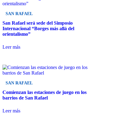
SAN RAFAEL
San Rafael será sede del Simposio
Internacional “Borges más allá del
orientalismo”
Leer más
SAN RAFAEL
Comienzan las estaciones de juego en los
barrios de San Rafael
Leer más