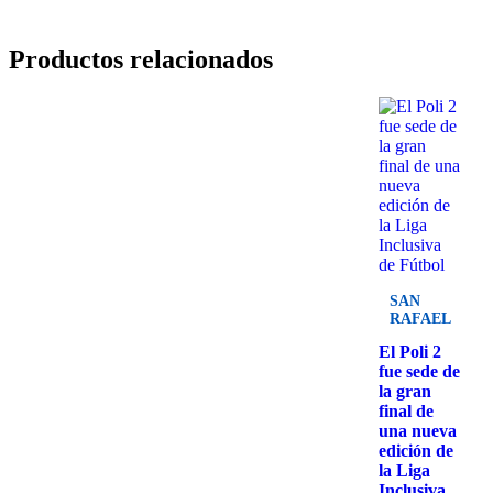
Productos relacionados
SAN
RAFAEL
El Poli 2
fue sede de
la gran
final de
una nueva
edición de
la Liga
Inclusiva