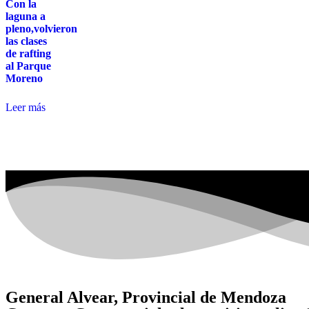
Con la
laguna a
pleno,volvieron
las clases
de rafting
al Parque
Moreno
Leer más
General Alvear, Provincial de Mendoza