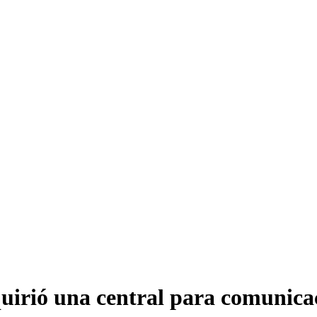
quirió una central para comunicac