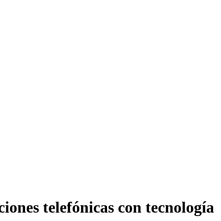
iones telefónicas con tecnología