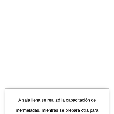
A sala llena se realizó la capacitación de
mermeladas, mientras se prepara otra para