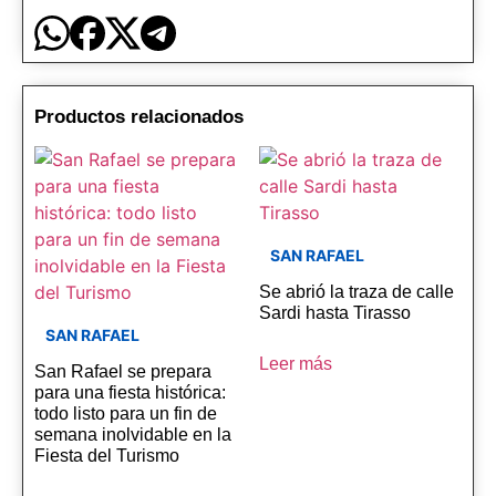
Productos relacionados
SAN RAFAEL
Se abrió la traza de calle
Sardi hasta Tirasso
SAN RAFAEL
Leer más
San Rafael se prepara
para una fiesta histórica:
todo listo para un fin de
semana inolvidable en la
Fiesta del Turismo