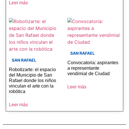
Leer más
SAN RAFAEL
SAN RAFAEL
Convocatoria: aspirantes
a representante
Robotizarte: el espacio
vendimial de Ciudad
del Municipio de San
Rafael donde los niños
vinculan el arte con la
Leer más
robótica
Leer más