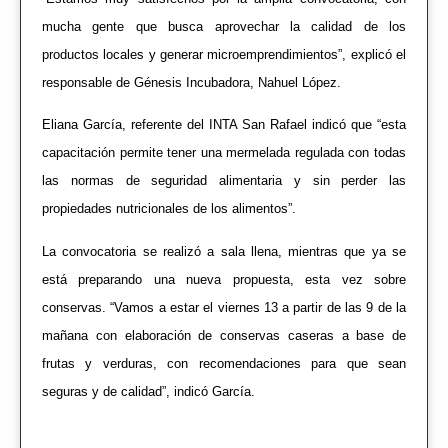
mucha gente que busca aprovechar la calidad de los
productos locales y generar microemprendimientos”, explicó el
responsable de Génesis Incubadora, Nahuel López.
Eliana García, referente del INTA San Rafael indicó que “esta
capacitación permite tener una mermelada regulada con todas
las normas de seguridad alimentaria y sin perder las
propiedades nutricionales de los alimentos”.
La convocatoria se realizó a sala llena, mientras que ya se
está preparando una nueva propuesta, esta vez sobre
conservas. “Vamos a estar el viernes 13 a partir de las 9 de la
mañana con elaboración de conservas caseras a base de
frutas y verduras, con recomendaciones para que sean
seguras y de calidad”, indicó García.