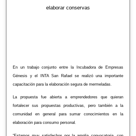
elaborar conservas
En un trabajo conjunto entre la Incubadora de Empresas
Génesis y el INTA San Rafael se realizó una importante
capacitación para la elaboración segura de mermeladas.
La propuesta fue abierta a emprendedores que quieran
fortalecer sus propuestas productivas, pero también a la
comunidad en general para sumar conocimientos en la
elaboración para consumo personal.
“Estamos muy satisfechos por la amplia convocatoria, con